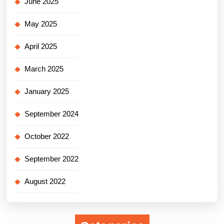
June 2025
May 2025
April 2025
March 2025
January 2025
September 2024
October 2022
September 2022
August 2022