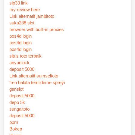
sip33 link
my review here
Link alternatif jambitoto
suka288 slot
browser with built-in proxies
pos4d login
pos4d login
pos4d login
situs toto terbaik
anyunlock
deposit 5000
Link alternatif sumseltoto
fren balata temizleme spreyi
gsnslot
deposit 5000
depo 5k
sungaitoto
deposit 5000
porn
Bokep