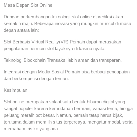
Masa Depan Slot Online
Dengan perkembangan teknologi, slot online diprediksi akan
semakin maju. Beberapa inovasi yang mungkin muncul di masa
depan antara lain:
Slot Berbasis Virtual Reality(VR) Pemain dapat merasakan
pengalaman bermain slot layaknya di kasino nyata.
Teknologi Blockchain Transaksi lebih aman dan transparan.
Integrasi dengan Media Sosial Pemain bisa berbagi pencapaian
dan berkompetisi dengan teman.
Kesimpulan
Slot online merupakan salaat satu bentuk hiburan digital yang
sangat populer karena kemudahan bermain, variasi tema, hingga
peluang meraih pot besar. Namun, pemain tetap harus bijak,
terutama dalam memilih situs terpercaya, mengatur modal, serta
memahami risiko yang ada.