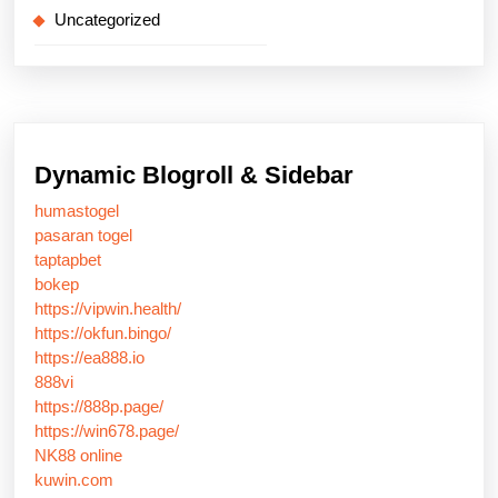
Uncategorized
Dynamic Blogroll & Sidebar
humastogel
pasaran togel
taptapbet
bokep
https://vipwin.health/
https://okfun.bingo/
https://ea888.io
888vi
https://888p.page/
https://win678.page/
NK88 online
kuwin.com