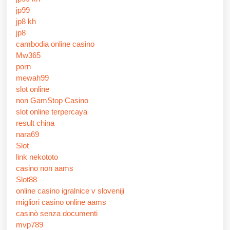
jp99
jp8 kh
jp8
cambodia online casino
Mw365
porn
mewah99
slot online
non GamStop Casino
slot online terpercaya
result china
nara69
Slot
link nekototo
casino non aams
Slot88
online casino igralnice v sloveniji
migliori casino online aams
casinò senza documenti
mvp789