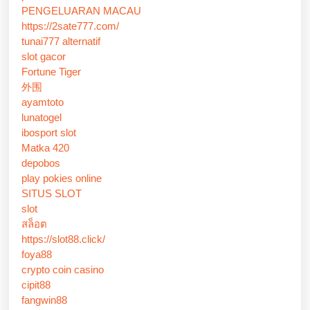
PENGELUARAN MACAU
https://2sate777.com/
tunai777 alternatif
slot gacor
Fortune Tiger
外围
ayamtoto
lunatogel
ibosport slot
Matka 420
depobos
play pokies online
SITUS SLOT
slot
สล็อต
https://slot88.click/
foya88
crypto coin casino
cipit88
fangwin88