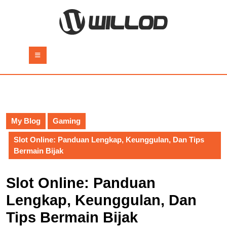
Skip
to
content
Skip
to
Open
content
Button
My Blog
Gaming
Slot Online: Panduan Lengkap, Keunggulan, Dan Tips
Bermain Bijak
Slot Online: Panduan
Lengkap, Keunggulan, Dan
Tips Bermain Bijak