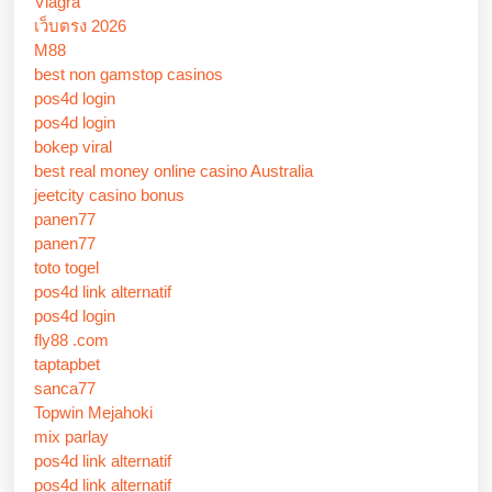
Viagra
เว็บตรง 2026
M88
best non gamstop casinos
pos4d login
pos4d login
bokep viral
best real money online casino Australia
jeetcity casino bonus
panen77
panen77
toto togel
pos4d link alternatif
pos4d login
fly88 .com
taptapbet
sanca77
Topwin Mejahoki
mix parlay
pos4d link alternatif
pos4d link alternatif