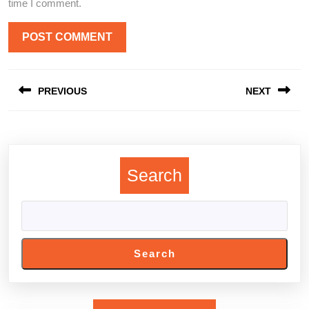
time I comment.
Post
PREVIOUS
NEXT
navigation
Previous
Next
post:
post:
Search
Search