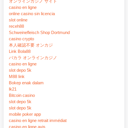
オンラインカジノ サイト
casino en ligne
online casino sin licencia
slot online
receh88
Schweinefleisch Shop Dortmund
casino crypto
本人確認不要 オンカジ
Link Bola88
バカラ オンラインカジノ
casino en ligne
slot depo 5k
M88 link
Bokep enak dalam
lk21
Bitcoin casino
slot depo 5k
slot depo 5k
mobile poker app
casino en ligne retrait immédiat
casino en ligne avis