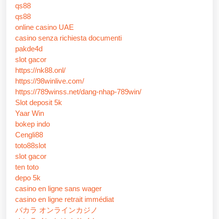
qs88
qs88
online casino UAE
casino senza richiesta documenti
pakde4d
slot gacor
https://nk88.onl/
https://98winlive.com/
https://789winss.net/dang-nhap-789win/
Slot deposit 5k
Yaar Win
bokep indo
Cengli88
toto88slot
slot gacor
ten toto
depo 5k
casino en ligne sans wager
casino en ligne retrait immédiat
バカラ オンラインカジノ