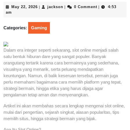
May
jackson
May 22, 2026
jackson
0 Comment
4:53
|
|
|
22,
am
2026
Categories:
Gaming
Dalam era integer seperti sekarang, slot online menjadi salah
satu bentuk hiburan dare yang sangat populer. Banyak
orangutang tertarik karena cara bermainnya yang sederhana,
visualnya yang menarik, serta peluang mendapatkan
keuntungan. Namun, di balik keseruan tersebut, pemain juga
perlu memahami bagaimana cara memilih platform yang tepat,
strategi bermain, hingga etika yang harus dijaga agar
pengalaman tetap aman dan menyenangkan.
Artikel ini akan membahas secara lengkap mengenai slot online,
mulai dari pengertian, sejarah singkat, alasan popularitas, tips
memilih situs, hingga strategi bermain yang bijak.
Apa Itu Slot Online?