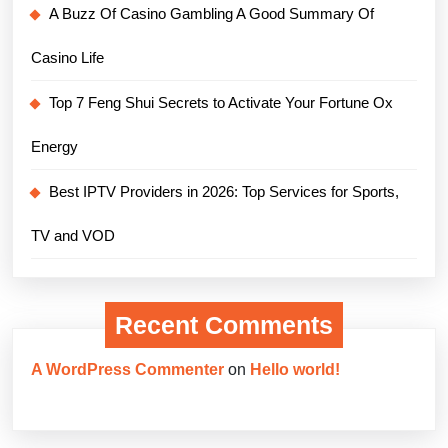
A Buzz Of Casino Gambling A Good Summary Of
Casino Life
Top 7 Feng Shui Secrets to Activate Your Fortune Ox
Energy
Best IPTV Providers in 2026: Top Services for Sports,
TV and VOD
Recent Comments
A WordPress Commenter
on
Hello world!