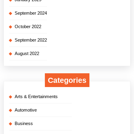
September 2024
October 2022
September 2022
August 2022
Categories
Arts & Entertainments
Automotive
Business