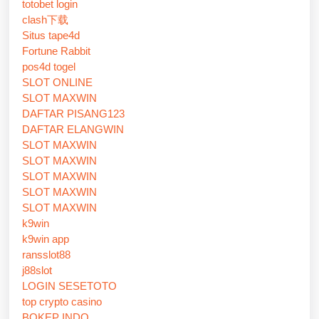
totobet login
clash下载
Situs tape4d
Fortune Rabbit
pos4d togel
SLOT ONLINE
SLOT MAXWIN
DAFTAR PISANG123
DAFTAR ELANGWIN
SLOT MAXWIN
SLOT MAXWIN
SLOT MAXWIN
SLOT MAXWIN
SLOT MAXWIN
k9win
k9win app
ransslot88
j88slot
LOGIN SESETOTO
top crypto casino
BOKEP INDO