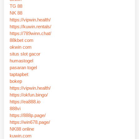
TG 88
NK 88
https://vipwin.health/
https://kuwin.rentals/
https://789winn.chat/
88kbet com
okwin com
situs slot gacor
humastogel
pasaran togel
taptapbet
bokep
https://vipwin.health/
https://okfun.bingo/
https://ea888.io
888vi
https://888p.page/
https://win678.page/
NK88 online
kuwin.com