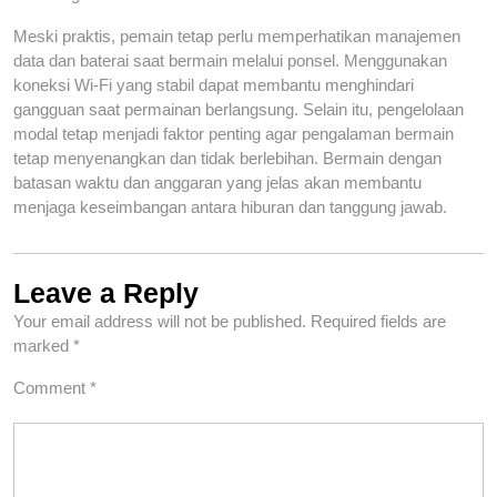
Meski praktis, pemain tetap perlu memperhatikan manajemen
data dan baterai saat bermain melalui ponsel. Menggunakan
koneksi Wi-Fi yang stabil dapat membantu menghindari
gangguan saat permainan berlangsung. Selain itu, pengelolaan
modal tetap menjadi faktor penting agar pengalaman bermain
tetap menyenangkan dan tidak berlebihan. Bermain dengan
batasan waktu dan anggaran yang jelas akan membantu
menjaga keseimbangan antara hiburan dan tanggung jawab.
Leave a Reply
Your email address will not be published.
Required fields are
marked
*
Comment
*