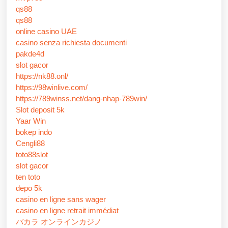
qs88
qs88
online casino UAE
casino senza richiesta documenti
pakde4d
slot gacor
https://nk88.onl/
https://98winlive.com/
https://789winss.net/dang-nhap-789win/
Slot deposit 5k
Yaar Win
bokep indo
Cengli88
toto88slot
slot gacor
ten toto
depo 5k
casino en ligne sans wager
casino en ligne retrait immédiat
バカラ オンラインカジノ