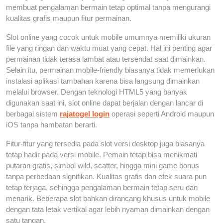
membuat pengalaman bermain tetap optimal tanpa mengurangi
kualitas grafis maupun fitur permainan.
Slot online yang cocok untuk mobile umumnya memiliki ukuran
file yang ringan dan waktu muat yang cepat. Hal ini penting agar
permainan tidak terasa lambat atau tersendat saat dimainkan.
Selain itu, permainan mobile-friendly biasanya tidak memerlukan
instalasi aplikasi tambahan karena bisa langsung dimainkan
melalui browser. Dengan teknologi HTML5 yang banyak
digunakan saat ini, slot online dapat berjalan dengan lancar di
berbagai sistem
rajatogel login
operasi seperti Android maupun
iOS tanpa hambatan berarti.
Fitur-fitur yang tersedia pada slot versi desktop juga biasanya
tetap hadir pada versi mobile. Pemain tetap bisa menikmati
putaran gratis, simbol wild, scatter, hingga mini game bonus
tanpa perbedaan signifikan. Kualitas grafis dan efek suara pun
tetap terjaga, sehingga pengalaman bermain tetap seru dan
menarik. Beberapa slot bahkan dirancang khusus untuk mobile
dengan tata letak vertikal agar lebih nyaman dimainkan dengan
satu tangan.