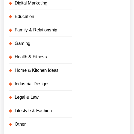
Digital Marketing
Education
Family & Relationship
Gaming
Health & Fitness
Home & Kitchen Ideas
Industrial Designs
Legal & Law
Lifestyle & Fashion
Other