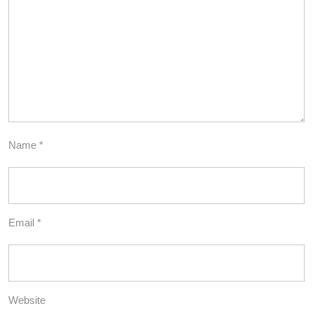
Name
*
Email
*
Website