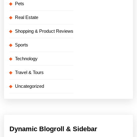
Pets
Real Estate
Shopping & Product Reviews
Sports
Technology
Travel & Tours
Uncategorized
Dynamic Blogroll & Sidebar