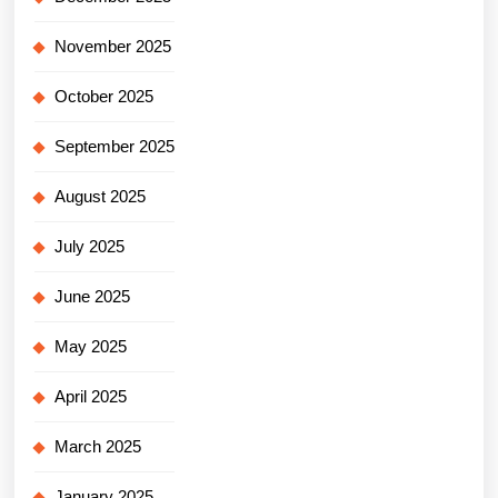
November 2025
October 2025
September 2025
August 2025
July 2025
June 2025
May 2025
April 2025
March 2025
January 2025