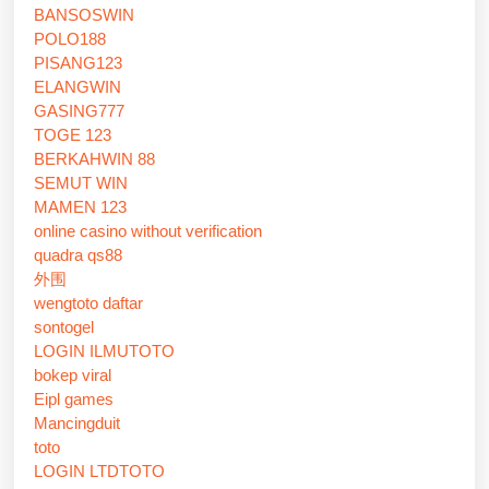
BANSOSWIN
POLO188
PISANG123
ELANGWIN
GASING777
TOGE 123
BERKAHWIN 88
SEMUT WIN
MAMEN 123
online casino without verification
quadra qs88
外围
wengtoto daftar
sontogel
LOGIN ILMUTOTO
bokep viral
Eipl games
Mancingduit
toto
LOGIN LTDTOTO