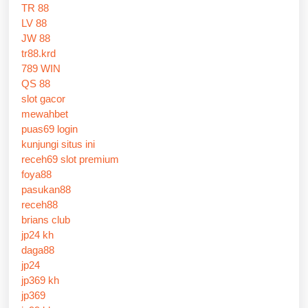
TR 88
LV 88
JW 88
tr88.krd
789 WIN
QS 88
slot gacor
mewahbet
puas69 login
kunjungi situs ini
receh69 slot premium
foya88
pasukan88
receh88
brians club
jp24 kh
daga88
jp24
jp369 kh
jp369