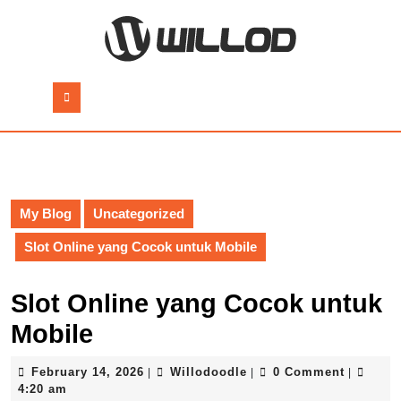
Skip
to
content
Skip
to
Open
content
Button
My Blog
Uncategorized
Slot Online yang Cocok untuk Mobile
Slot Online yang Cocok untuk
Mobile
February
Willodoodle
February 14, 2026
Willodoodle
0 Comment
|
|
|
14,
4:20 am