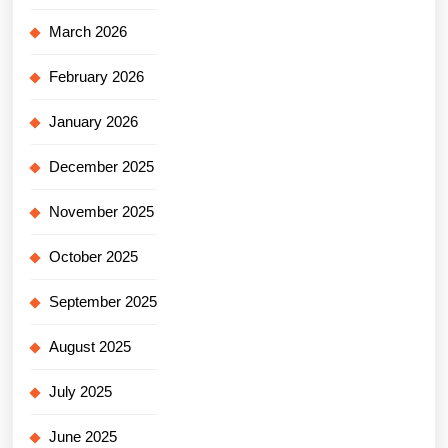
March 2026
February 2026
January 2026
December 2025
November 2025
October 2025
September 2025
August 2025
July 2025
June 2025