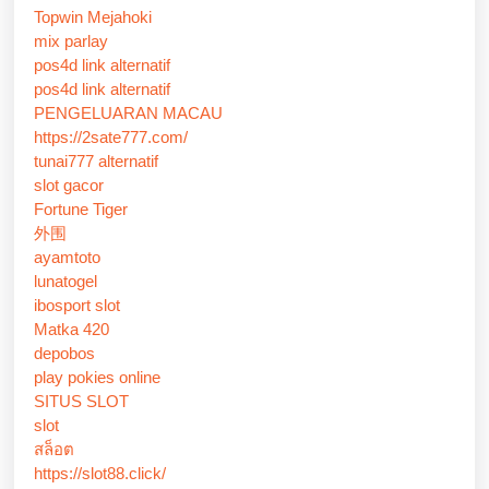
Topwin Mejahoki
mix parlay
pos4d link alternatif
pos4d link alternatif
PENGELUARAN MACAU
https://2sate777.com/
tunai777 alternatif
slot gacor
Fortune Tiger
外围
ayamtoto
lunatogel
ibosport slot
Matka 420
depobos
play pokies online
SITUS SLOT
slot
สล็อต
https://slot88.click/