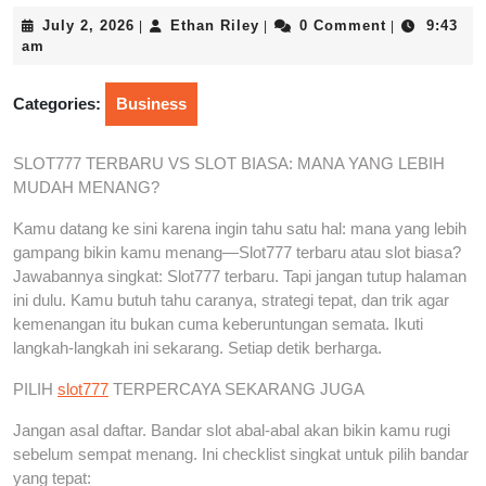
July
Ethan
July 2, 2026
Ethan Riley
0 Comment
9:43
|
|
|
2,
Riley
am
2026
Categories:
Business
SLOT777 TERBARU VS SLOT BIASA: MANA YANG LEBIH
MUDAH MENANG?
Kamu datang ke sini karena ingin tahu satu hal: mana yang lebih
gampang bikin kamu menang—Slot777 terbaru atau slot biasa?
Jawabannya singkat: Slot777 terbaru. Tapi jangan tutup halaman
ini dulu. Kamu butuh tahu caranya, strategi tepat, dan trik agar
kemenangan itu bukan cuma keberuntungan semata. Ikuti
langkah-langkah ini sekarang. Setiap detik berharga.
PILIH
slot777
TERPERCAYA SEKARANG JUGA
Jangan asal daftar. Bandar slot abal-abal akan bikin kamu rugi
sebelum sempat menang. Ini checklist singkat untuk pilih bandar
yang tepat: