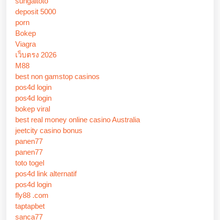
sungaitoto
deposit 5000
porn
Bokep
Viagra
เว็บตรง 2026
M88
best non gamstop casinos
pos4d login
pos4d login
bokep viral
best real money online casino Australia
jeetcity casino bonus
panen77
panen77
toto togel
pos4d link alternatif
pos4d login
fly88 .com
taptapbet
sanca77