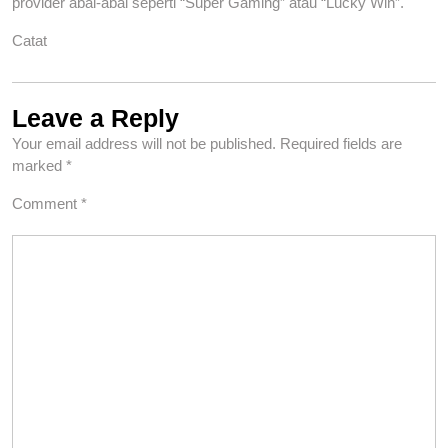
provider abal-abal seperti “Super Gaming” atau “Lucky Win”.
Catat
Leave a Reply
Your email address will not be published.
Required fields are
marked
*
Comment
*