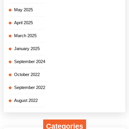
May 2025
April 2025
March 2025
January 2025
September 2024
October 2022
September 2022
August 2022
Categories