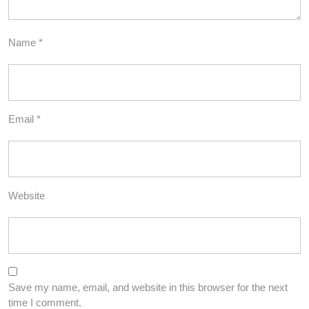
Name
*
Email
*
Website
Save my name, email, and website in this browser for the next
time I comment.