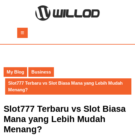
Skip
to
content
Skip
to
Open
content
Button
My Blog
Business
Slot777 Terbaru vs Slot Biasa Mana yang Lebih Mudah
Menang?
Slot777 Terbaru vs Slot Biasa
Mana yang Lebih Mudah
Menang?