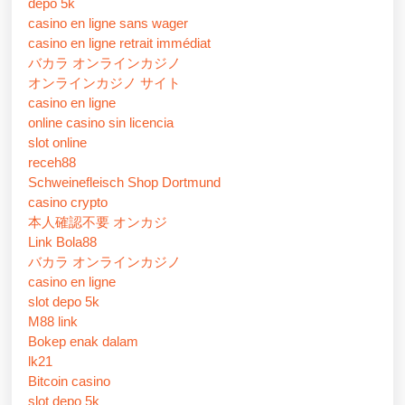
depo 5k
casino en ligne sans wager
casino en ligne retrait immédiat
バカラ オンラインカジノ
オンラインカジノ サイト
casino en ligne
online casino sin licencia
slot online
receh88
Schweinefleisch Shop Dortmund
casino crypto
本人確認不要 オンカジ
Link Bola88
バカラ オンラインカジノ
casino en ligne
slot depo 5k
M88 link
Bokep enak dalam
lk21
Bitcoin casino
slot depo 5k