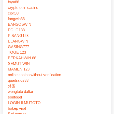
foya88
crypto coin casino
cipit88
fangwin88
BANSOSWIN
POLO188
PISANG123
ELANGWIN
GASING777
TOGE 123
BERKAHWIN 88
SEMUT WIN
MAMEN 123
online casino without verification
quadra qs88
外围
wengtoto daftar
sontogel
LOGIN ILMUTOTO
bokep viral
Eipl games