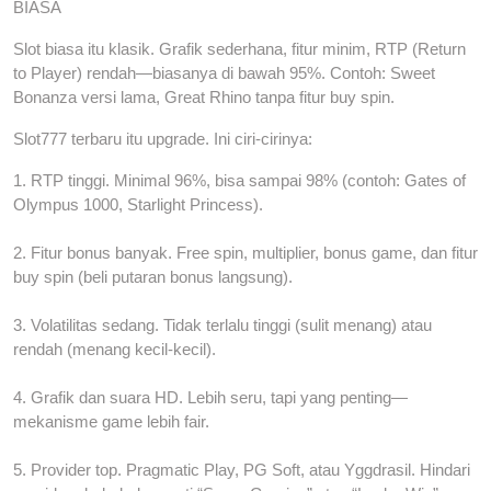
BIASA
Slot biasa itu klasik. Grafik sederhana, fitur minim, RTP (Return
to Player) rendah—biasanya di bawah 95%. Contoh: Sweet
Bonanza versi lama, Great Rhino tanpa fitur buy spin.
Slot777 terbaru itu upgrade. Ini ciri-cirinya:
1. RTP tinggi. Minimal 96%, bisa sampai 98% (contoh: Gates of
Olympus 1000, Starlight Princess).
2. Fitur bonus banyak. Free spin, multiplier, bonus game, dan fitur
buy spin (beli putaran bonus langsung).
3. Volatilitas sedang. Tidak terlalu tinggi (sulit menang) atau
rendah (menang kecil-kecil).
4. Grafik dan suara HD. Lebih seru, tapi yang penting—
mekanisme game lebih fair.
5. Provider top. Pragmatic Play, PG Soft, atau Yggdrasil. Hindari