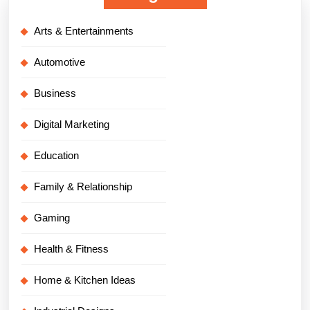
Arts & Entertainments
Automotive
Business
Digital Marketing
Education
Family & Relationship
Gaming
Health & Fitness
Home & Kitchen Ideas