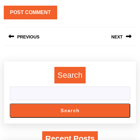
Post
PREVIOUS
NEXT
navigation
Previous
Next
post:
post:
Search
Search
Recent Posts