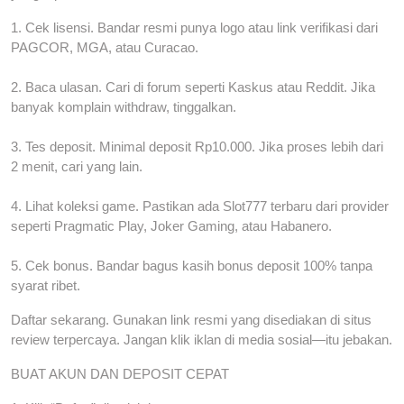
1. Cek lisensi. Bandar resmi punya logo atau link verifikasi dari
PAGCOR, MGA, atau Curacao.
2. Baca ulasan. Cari di forum seperti Kaskus atau Reddit. Jika
banyak komplain withdraw, tinggalkan.
3. Tes deposit. Minimal deposit Rp10.000. Jika proses lebih dari
2 menit, cari yang lain.
4. Lihat koleksi game. Pastikan ada Slot777 terbaru dari provider
seperti Pragmatic Play, Joker Gaming, atau Habanero.
5. Cek bonus. Bandar bagus kasih bonus deposit 100% tanpa
syarat ribet.
Daftar sekarang. Gunakan link resmi yang disediakan di situs
review terpercaya. Jangan klik iklan di media sosial—itu jebakan.
BUAT AKUN DAN DEPOSIT CEPAT