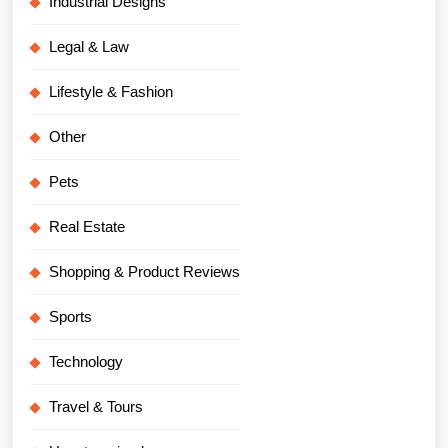
Industrial Designs
Legal & Law
Lifestyle & Fashion
Other
Pets
Real Estate
Shopping & Product Reviews
Sports
Technology
Travel & Tours