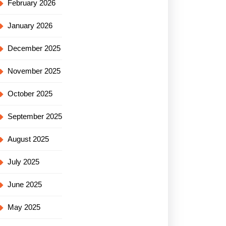
February 2026
January 2026
December 2025
November 2025
October 2025
September 2025
August 2025
July 2025
June 2025
May 2025