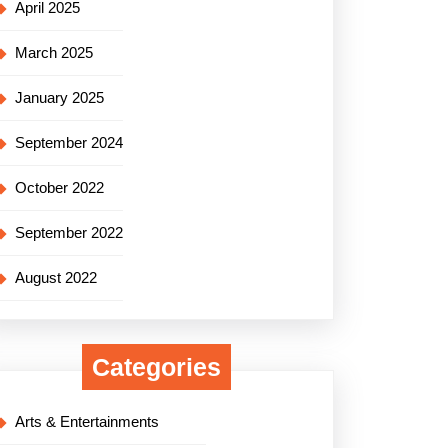
April 2025
March 2025
January 2025
September 2024
October 2022
September 2022
August 2022
Categories
Arts & Entertainments