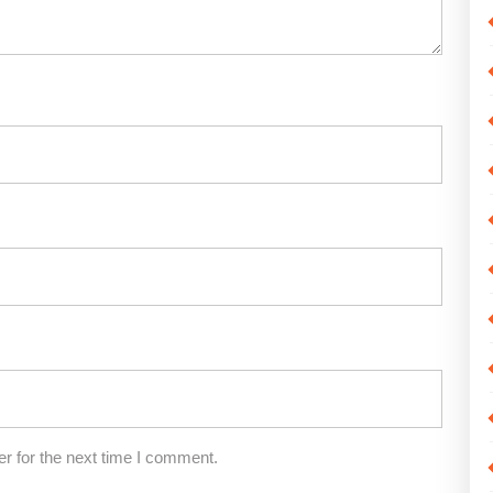
r for the next time I comment.