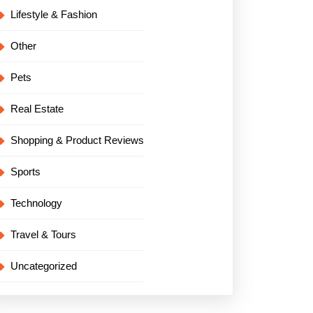
Lifestyle & Fashion
Other
Pets
Real Estate
Shopping & Product Reviews
Sports
Technology
Travel & Tours
Uncategorized