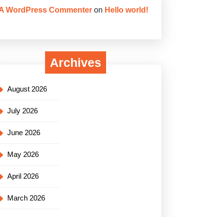
A WordPress Commenter
on
Hello world!
Archives
August 2026
July 2026
June 2026
May 2026
April 2026
March 2026