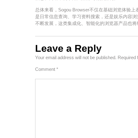
总体来看，Sogou Browser不仅在基础浏览
是日常信息查询、学习资料搜索，还是娱乐内容浏
不断发展，这类集成化、智能化的浏览器产品也将
Leave a Reply
Your email address will not be published.
Required 
Comment
*