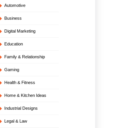
Automotive
Business
Digital Marketing
Education
Family & Relationship
Gaming
Health & Fitness
Home & Kitchen Ideas
Industrial Designs
Legal & Law