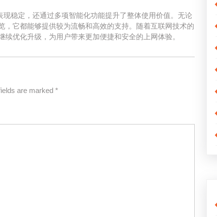
体验上表现稳定，还通过多项智能化功能提升了整体使用价值。无论
览，它都能够提供较为流畅和高效的支持。随着互联网技术的
继续优化升级，为用户带来更加便捷和安全的上网体验。
fields are marked
*