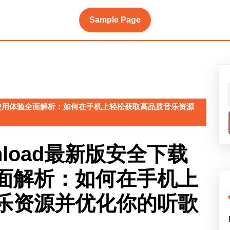
Sample Page
载指南与使用体验全面解析：如何在手机上轻松获取高品质音乐资源
ownload最新版安全下载
面解析：如何在手机上
乐资源并优化你的听歌