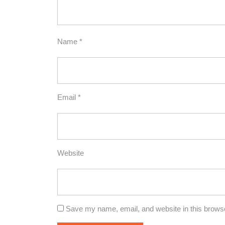
Name
*
Email
*
Website
Save my name, email, and website in this browse