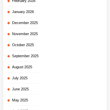
February 2026
January 2026
December 2025
November 2025
October 2025
September 2025
August 2025
July 2025
June 2025
May 2025