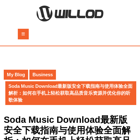
Skip
to
content
Skip
to
Open
content
Button
My Blog
Business
Soda Music Download最新版安全下载指南与使用体验全面
解析：如何在手机上轻松获取高品质音乐资源并优化你的听
歌体验
Soda Music Download最新版
安全下载指南与使用体验全面解