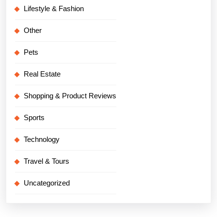
Lifestyle & Fashion
Other
Pets
Real Estate
Shopping & Product Reviews
Sports
Technology
Travel & Tours
Uncategorized