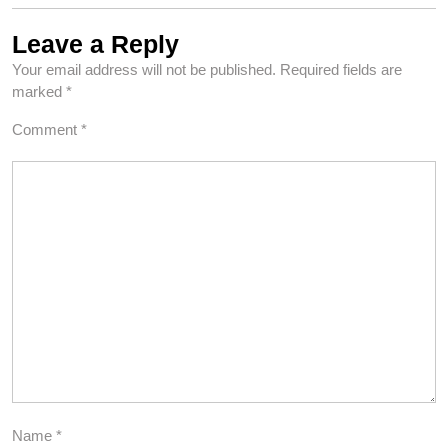
Leave a Reply
Your email address will not be published.
Required fields are
marked
*
Comment
*
Name
*