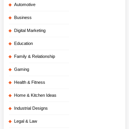
Automotive
Business
Digital Marketing
Education
Family & Relationship
Gaming
Health & Fitness
Home & Kitchen Ideas
Industrial Designs
Legal & Law