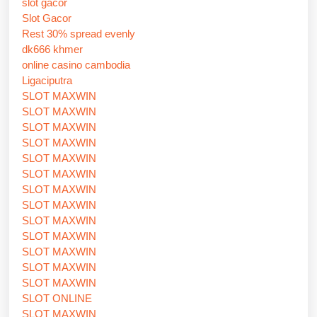
slot gacor
Slot Gacor
Rest 30% spread evenly
dk666 khmer
online casino cambodia
Ligaciputra
SLOT MAXWIN
SLOT MAXWIN
SLOT MAXWIN
SLOT MAXWIN
SLOT MAXWIN
SLOT MAXWIN
SLOT MAXWIN
SLOT MAXWIN
SLOT MAXWIN
SLOT MAXWIN
SLOT MAXWIN
SLOT MAXWIN
SLOT MAXWIN
SLOT ONLINE
SLOT MAXWIN