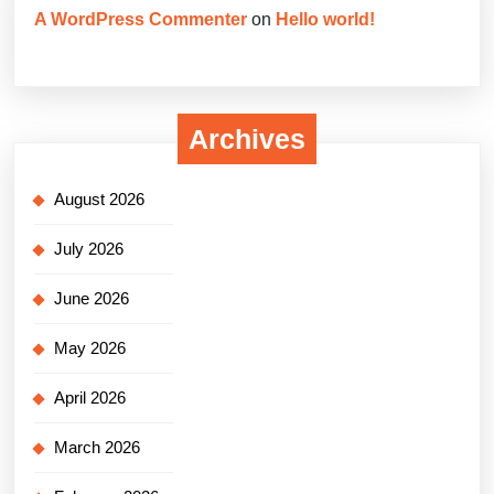
A WordPress Commenter
on
Hello world!
Archives
August 2026
July 2026
June 2026
May 2026
April 2026
March 2026