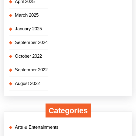
April 2025
March 2025
January 2025
September 2024
October 2022
September 2022
August 2022
Categories
Arts & Entertainments