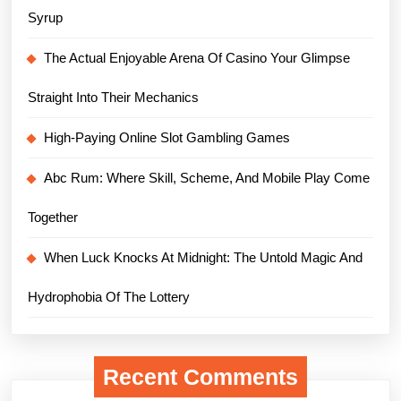
Syrup
The Actual Enjoyable Arena Of Casino Your Glimpse
Straight Into Their Mechanics
High-Paying Online Slot Gambling Games
Abc Rum: Where Skill, Scheme, And Mobile Play Come
Together
When Luck Knocks At Midnight: The Untold Magic And
Hydrophobia Of The Lottery
Recent Comments