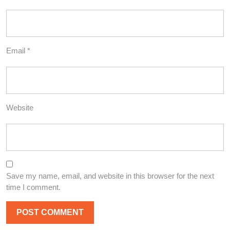
Email
*
Website
Save my name, email, and website in this browser for the next
time I comment.