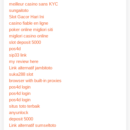
meilleur casino sans KYC
sungaitoto
Slot Gacor Hari Ini
casino fiable en ligne
poker online migliori siti
migliori casino online
slot deposit 5000
pos4d
sip33 link
my review here
Link alternatif jambitoto
suka288 slot
browser with built-in proxies
pos4d login
pos4d login
pos4d login
situs toto terbaik
anyunlock
deposit 5000
Link alternatif sumseltoto