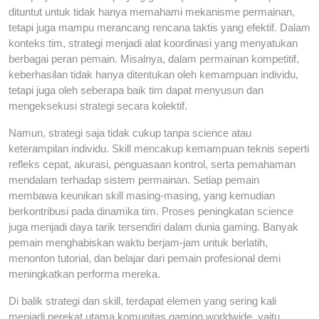
dituntut untuk tidak hanya memahami mekanisme permainan,
tetapi juga mampu merancang rencana taktis yang efektif. Dalam
konteks tim, strategi menjadi alat koordinasi yang menyatukan
berbagai peran pemain. Misalnya, dalam permainan kompetitif,
keberhasilan tidak hanya ditentukan oleh kemampuan individu,
tetapi juga oleh seberapa baik tim dapat menyusun dan
mengeksekusi strategi secara kolektif.
Namun, strategi saja tidak cukup tanpa science atau
keterampilan individu. Skill mencakup kemampuan teknis seperti
refleks cepat, akurasi, penguasaan kontrol, serta pemahaman
mendalam terhadap sistem permainan. Setiap pemain
membawa keunikan skill masing-masing, yang kemudian
berkontribusi pada dinamika tim. Proses peningkatan science
juga menjadi daya tarik tersendiri dalam dunia gaming. Banyak
pemain menghabiskan waktu berjam-jam untuk berlatih,
menonton tutorial, dan belajar dari pemain profesional demi
meningkatkan performa mereka.
Di balik strategi dan skill, terdapat elemen yang sering kali
menjadi perekat utama komunitas gaming worldwide, yaitu