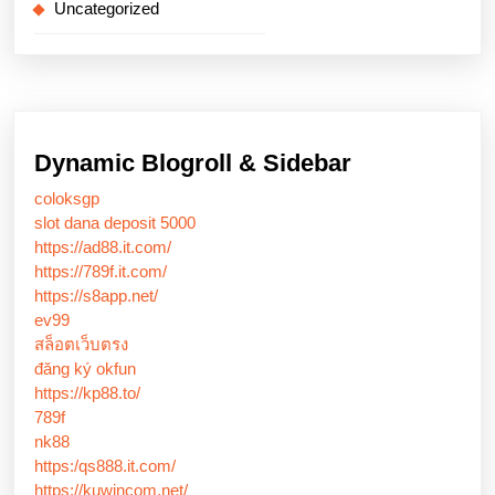
Uncategorized
Dynamic Blogroll & Sidebar
coloksgp
slot dana deposit 5000
https://ad88.it.com/
https://789f.it.com/
https://s8app.net/
ev99
สล็อตเว็บตรง
đăng ký okfun
https://kp88.to/
789f
nk88
https:/qs888.it.com/
https://kuwincom.net/