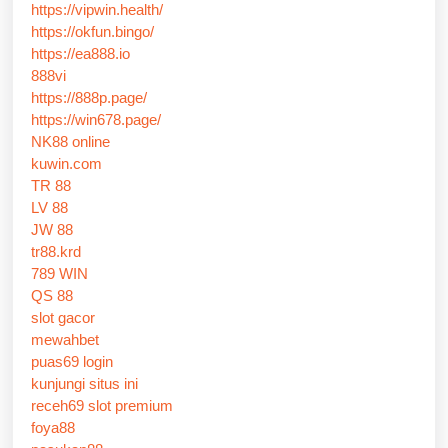
https://vipwin.health/
https://okfun.bingo/
https://ea888.io
888vi
https://888p.page/
https://win678.page/
NK88 online
kuwin.com
TR 88
LV 88
JW 88
tr88.krd
789 WIN
QS 88
slot gacor
mewahbet
puas69 login
kunjungi situs ini
receh69 slot premium
foya88