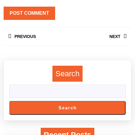
Post
PREVIOUS
NEXT
navigation
Previous
Next
post:
post:
Search
Search
Recent Posts