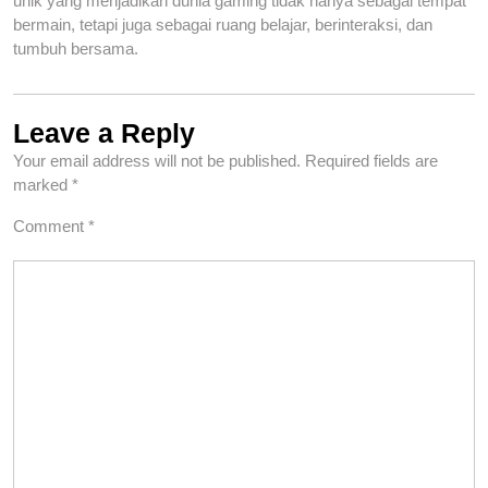
unik yang menjadikan dunia gaming tidak hanya sebagai tempat
bermain, tetapi juga sebagai ruang belajar, berinteraksi, dan
tumbuh bersama.
Leave a Reply
Your email address will not be published.
Required fields are
marked
*
Comment
*