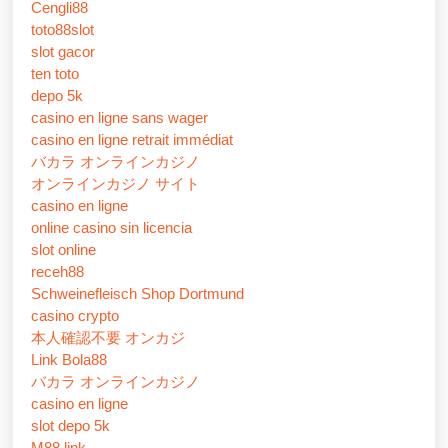
Cengli88
toto88slot
slot gacor
ten toto
depo 5k
casino en ligne sans wager
casino en ligne retrait immédiat
バカラ オンラインカジノ
オンラインカジノ サイト
casino en ligne
online casino sin licencia
slot online
receh88
Schweinefleisch Shop Dortmund
casino crypto
本人確認不要 オンカジ
Link Bola88
バカラ オンラインカジノ
casino en ligne
slot depo 5k
M88 link