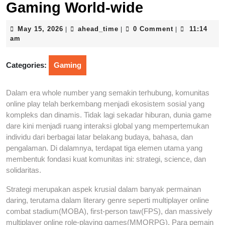
Gaming World-wide
May
ahead_time
May 15, 2026
ahead_time
0 Comment
11:14
|
|
|
15,
am
2026
Categories:
Gaming
Dalam era whole number yang semakin terhubung, komunitas
online play telah berkembang menjadi ekosistem sosial yang
kompleks dan dinamis. Tidak lagi sekadar hiburan, dunia game
dare kini menjadi ruang interaksi global yang mempertemukan
individu dari berbagai latar belakang budaya, bahasa, dan
pengalaman. Di dalamnya, terdapat tiga elemen utama yang
membentuk fondasi kuat komunitas ini: strategi, science, dan
solidaritas.
Strategi merupakan aspek krusial dalam banyak permainan
daring, terutama dalam literary genre seperti multiplayer online
combat stadium(MOBA), first-person taw(FPS), dan massively
multiplayer online role-playing games(MMORPG). Para pemain