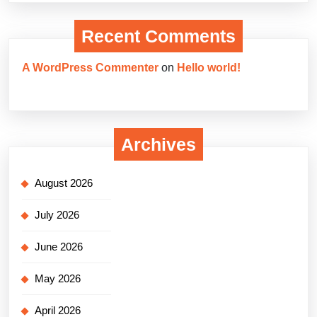
Recent Comments
A WordPress Commenter
on
Hello world!
Archives
August 2026
July 2026
June 2026
May 2026
April 2026