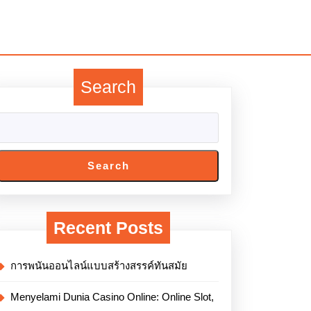
Search
Search
Recent Posts
การพนันออนไลน์แบบสร้างสรรค์ทันสมัย
Menyelami Dunia Casino Online: Online Slot,