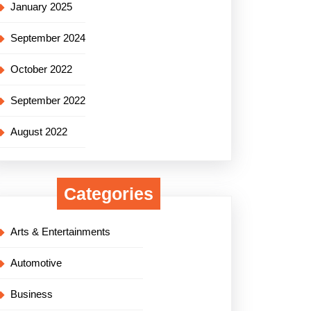
January 2025
September 2024
October 2022
September 2022
August 2022
Categories
Arts & Entertainments
Automotive
Business