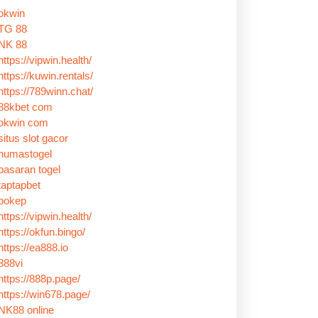
okwin
TG 88
NK 88
https://vipwin.health/
https://kuwin.rentals/
https://789winn.chat/
88kbet com
okwin com
situs slot gacor
humastogel
pasaran togel
taptapbet
bokep
https://vipwin.health/
https://okfun.bingo/
https://ea888.io
888vi
https://888p.page/
https://win678.page/
NK88 online