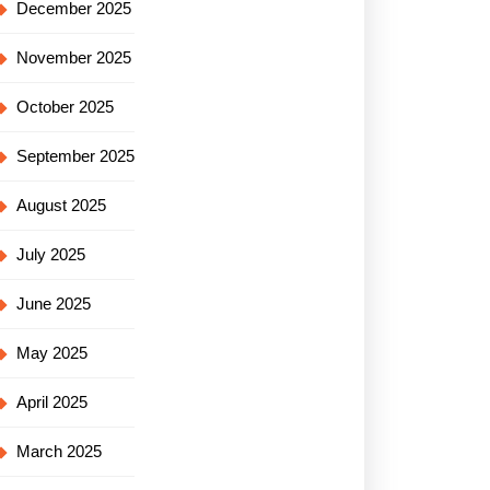
December 2025
November 2025
October 2025
September 2025
August 2025
July 2025
June 2025
May 2025
April 2025
March 2025