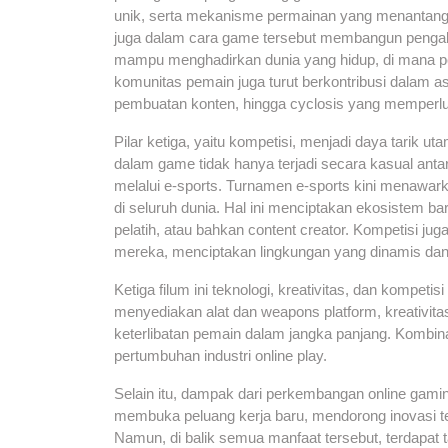
unik, serta mekanisme permainan yang menantang. Kre
juga dalam cara game tersebut membangun penga
mampu menghadirkan dunia yang hidup, di mana pem
komunitas pemain juga turut berkontribusi dalam as
pembuatan konten, hingga cyclosis yang memperlu
Pilar ketiga, yaitu kompetisi, menjadi daya tarik
dalam game tidak hanya terjadi secara kasual anta
melalui e-sports. Turnamen e-sports kini menawar
di seluruh dunia. Hal ini menciptakan ekosistem bar
pelatih, atau bahkan content creator. Kompetisi j
mereka, menciptakan lingkungan yang dinamis dan
Ketiga filum ini teknologi, kreativitas, dan kompetis
menyediakan alat dan weapons platform, kreativit
keterlibatan pemain dalam jangka panjang. Kombin
pertumbuhan industri online play.
Selain itu, dampak dari perkembangan online gaming
membuka peluang kerja baru, mendorong inovasi te
Namun, di balik semua manfaat tersebut, terdapat 