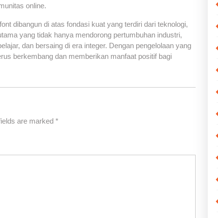
munitas online.
nt dibangun di atas fondasi kuat yang terdiri dari teknologi,
r utama yang tidak hanya mendorong pertumbuhan industri,
elajar, dan bersaing di era integer. Dengan pengelolaan yang
 terus berkembang dan memberikan manfaat positif bagi
fields are marked
*