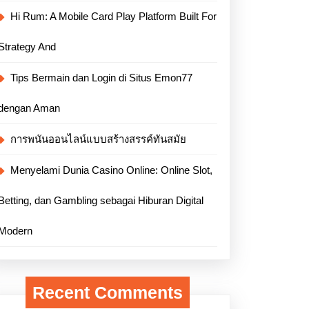
Hi Rum: A Mobile Card Play Platform Built For
Strategy And
Tips Bermain dan Login di Situs Emon77
dengan Aman
การพนันออนไลน์แบบสร้างสรรค์ทันสมัย
Menyelami Dunia Casino Online: Online Slot,
Betting, dan Gambling sebagai Hiburan Digital
Modern
Recent Comments