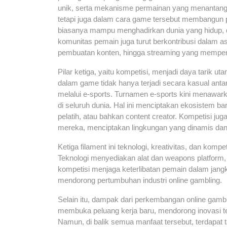
unik, serta mekanisme permainan yang menantang. Kr
tetapi juga dalam cara game tersebut membangun
biasanya mampu menghadirkan dunia yang hidup, di
komunitas pemain juga turut berkontribusi dalam as
pembuatan konten, hingga streaming yang memper
Pilar ketiga, yaitu kompetisi, menjadi daya tarik 
dalam game tidak hanya terjadi secara kasual anta
melalui e-sports. Turnamen e-sports kini menawar
di seluruh dunia. Hal ini menciptakan ekosistem bar
pelatih, atau bahkan content creator. Kompetisi j
mereka, menciptakan lingkungan yang dinamis dan
Ketiga filament ini teknologi, kreativitas, dan kompe
Teknologi menyediakan alat dan weapons platform,
kompetisi menjaga keterlibatan pemain dalam jangk
mendorong pertumbuhan industri online gambling.
Selain itu, dampak dari perkembangan online gambli
membuka peluang kerja baru, mendorong inovasi te
Namun, di balik semua manfaat tersebut, terdapat 