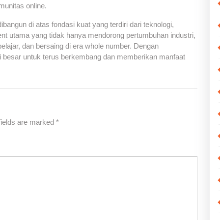
munitas online.
bangun di atas fondasi kuat yang terdiri dari teknologi,
ament utama yang tidak hanya mendorong pertumbuhan industri,
belajar, dan bersaing di era whole number. Dengan
ensi besar untuk terus berkembang dan memberikan manfaat
fields are marked
*