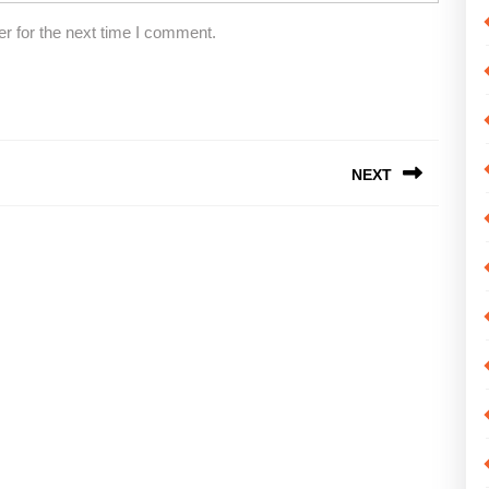
r for the next time I comment.
NEXT
Next
post: