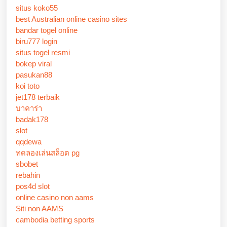
situs koko55
best Australian online casino sites
bandar togel online
biru777 login
situs togel resmi
bokep viral
pasukan88
koi toto
jet178 terbaik
บาคาร่า
badak178
slot
qqdewa
ทดลองเล่นสล็อต pg
sbobet
rebahin
pos4d slot
online casino non aams
Siti non AAMS
cambodia betting sports