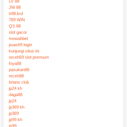
LV 88
JW 88
tr88.krd
789 WIN
QS 88
slot gacor
mewahbet
puas69 login
kunjungi situs ini
receh69 slot premium
foya88
pasukan88
receh88
brians club
jp24 kh
daga88
jp24
jp369 kh
jp369
jp99 kh
jp99