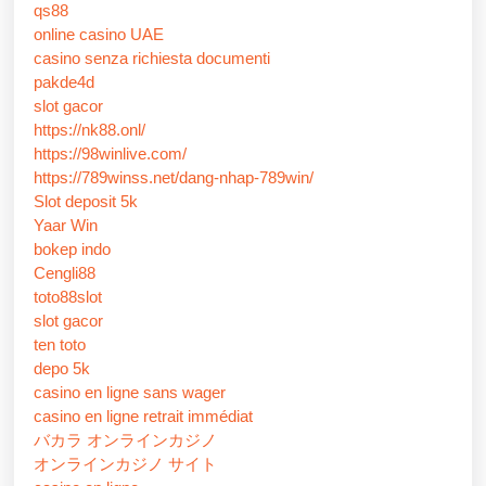
qs88
online casino UAE
casino senza richiesta documenti
pakde4d
slot gacor
https://nk88.onl/
https://98winlive.com/
https://789winss.net/dang-nhap-789win/
Slot deposit 5k
Yaar Win
bokep indo
Cengli88
toto88slot
slot gacor
ten toto
depo 5k
casino en ligne sans wager
casino en ligne retrait immédiat
バカラ オンラインカジノ
オンラインカジノ サイト