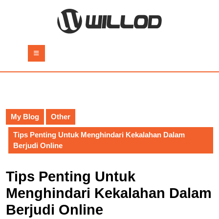
Skip
to
content
Skip
to
Open
content
Button
My Blog
Other
Tips Penting Untuk Menghindari Kekalahan Dalam
Berjudi Online
Tips Penting Untuk
Menghindari Kekalahan Dalam
Berjudi Online