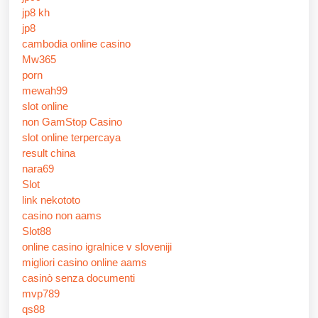
jp8 kh
jp8
cambodia online casino
Mw365
porn
mewah99
slot online
non GamStop Casino
slot online terpercaya
result china
nara69
Slot
link nekototo
casino non aams
Slot88
online casino igralnice v sloveniji
migliori casino online aams
casinò senza documenti
mvp789
qs88