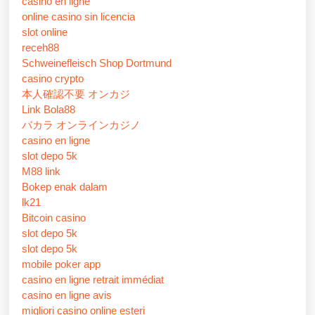
casino en ligne
online casino sin licencia
slot online
receh88
Schweinefleisch Shop Dortmund
casino crypto
本人確認不要 オンカジ
Link Bola88
バカラ オンラインカジノ
casino en ligne
slot depo 5k
M88 link
Bokep enak dalam
lk21
Bitcoin casino
slot depo 5k
slot depo 5k
mobile poker app
casino en ligne retrait immédiat
casino en ligne avis
migliori casino online esteri