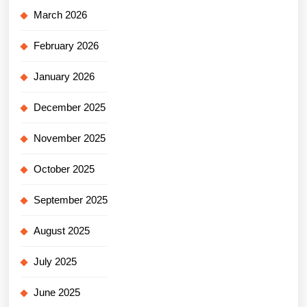
March 2026
February 2026
January 2026
December 2025
November 2025
October 2025
September 2025
August 2025
July 2025
June 2025