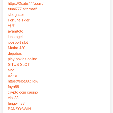
https://2sate777.com/
tunai777 alternatif
slot gacor
Fortune Tiger
外围
ayamtoto
lunatogel
ibosport slot
Matka 420
depobos
play pokies online
SITUS SLOT
slot
สล็อต
https://slot88.click/
foya88
crypto coin casino
cipit88
fangwin88
BANSOSWIN