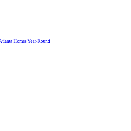
g Atlanta Homes Year-Round