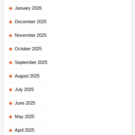
January 2026
December 2025
November 2025
October 2025
September 2025
August 2025
July 2025
June 2025
May 2025
April 2025