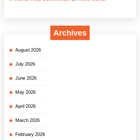
Archives
August 2026
July 2026
June 2026
May 2026
April 2026
March 2026
February 2026