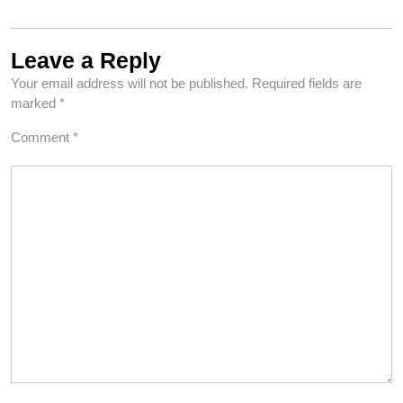
Leave a Reply
Your email address will not be published.
Required fields are
marked
*
Comment
*