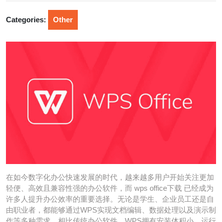
2026
Categories:
Other
在如今数字化办公快速发展的时代，越来越多用户开始关注更加
轻便、高效且兼容性强的办公软件，而 wps office下载 已经成为
许多人提升办公效率的重要选择。无论是学生、企业员工还是自
由职业者，都能够通过WPS实现文档编辑、数据处理以及演示制
作等多种需求。相比传统办公软件，WPS拥有安装体积小、运行