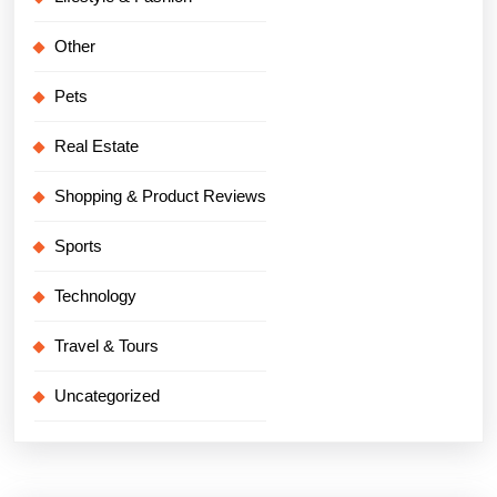
Other
Pets
Real Estate
Shopping & Product Reviews
Sports
Technology
Travel & Tours
Uncategorized