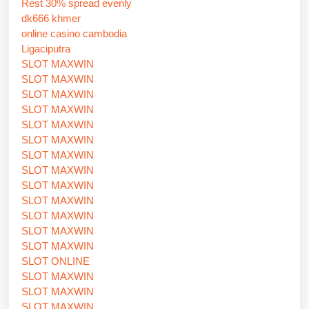
Rest 30% spread evenly
dk666 khmer
online casino cambodia
Ligaciputra
SLOT MAXWIN
SLOT MAXWIN
SLOT MAXWIN
SLOT MAXWIN
SLOT MAXWIN
SLOT MAXWIN
SLOT MAXWIN
SLOT MAXWIN
SLOT MAXWIN
SLOT MAXWIN
SLOT MAXWIN
SLOT MAXWIN
SLOT MAXWIN
SLOT ONLINE
SLOT MAXWIN
SLOT MAXWIN
SLOT MAXWIN