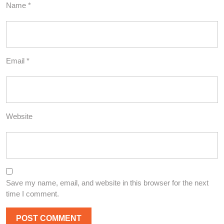
Name
*
Email
*
Website
Save my name, email, and website in this browser for the next
time I comment.