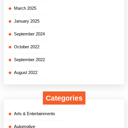
March 2025
January 2025
September 2024
October 2022
September 2022
August 2022
Categories
Arts & Entertainments
Automotive