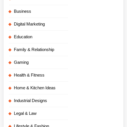
Business
Digital Marketing
Education
Family & Relationship
Gaming
Health & Fitness
Home & Kitchen Ideas
Industrial Designs
Legal & Law
Lifestyle & Fashion