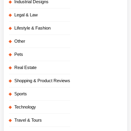
Industrial Designs
Legal & Law
Lifestyle & Fashion
Other
Pets
Real Estate
Shopping & Product Reviews
Sports
Technology
Travel & Tours