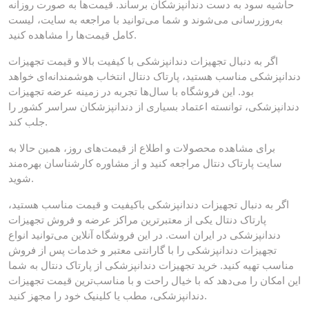
حاشیه سود به دست دندانپزشکان برساند. قیمت‌ها به صورت روزانه
به‌روزرسانی می‌شوند و شما می‌توانید با مراجعه به سایت، لیست
کامل قیمت‌ها را مشاهده کنید.
اگر به دنبال تجهیزات دندانپزشکی با کیفیت بالا و قیمت تجهیزات
دندانپزشکی مناسب هستید، پارتاک دنتال انتخاب هوشمندانه‌ای خواهد
بود. این فروشگاه با سال‌ها تجربه در زمینه عرضه تجهیزات
دندانپزشکی، توانسته اعتماد بسیاری از دندانپزشکان سراسر کشور را
جلب کند.
برای مشاهده محصولات و اطلاع از قیمت‌های روز، همین حالا به
سایت پارتاک دنتال مراجعه کنید و از مشاوره کارشناسان بهره‌مند
شوید.
اگر به دنبال تجهیزات دندانپزشکی باکیفیت و قیمت مناسب هستید،
پارتاک دنتال یکی از معتبرترین مراکز عرضه و فروش تجهیزات
دندانپزشکی در ایران است. در این فروشگاه آنلاین می‌توانید انواع
تجهیزات دندانپزشکی را با گارانتی معتبر و خدمات پس از فروش
مناسب تهیه کنید. خرید تجهیزات دندانپزشکی از پارتاک دنتال به شما
این امکان را می‌دهد که با خیال راحت و با مناسب‌ترین قیمت تجهیزات
دندانپزشکی، مطب یا کلینیک خود را مجهز کنید.