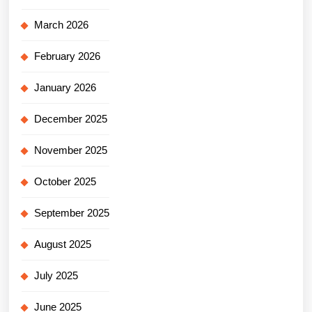
March 2026
February 2026
January 2026
December 2025
November 2025
October 2025
September 2025
August 2025
July 2025
June 2025