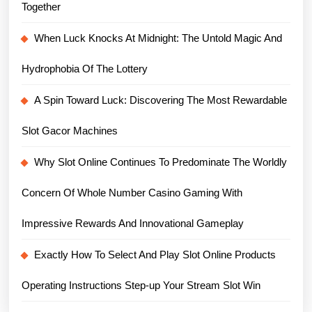
Together
When Luck Knocks At Midnight: The Untold Magic And
Hydrophobia Of The Lottery
A Spin Toward Luck: Discovering The Most Rewardable
Slot Gacor Machines
Why Slot Online Continues To Predominate The Worldly
Concern Of Whole Number Casino Gaming With
Impressive Rewards And Innovational Gameplay
Exactly How To Select And Play Slot Online Products
Operating Instructions Step-up Your Stream Slot Win