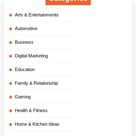
Arts & Entertainments
Automotive
Business
Digital Marketing
Education
Family & Relationship
Gaming
Health & Fitness
Home & Kitchen Ideas