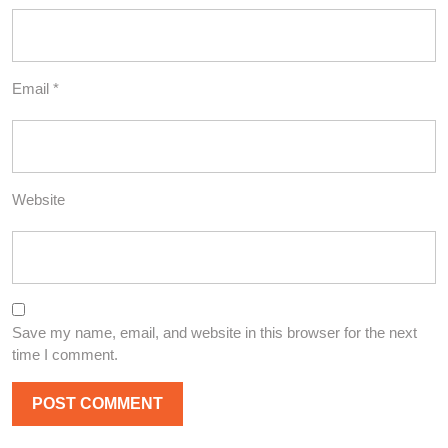
Email
*
Website
Save my name, email, and website in this browser for the next
time I comment.