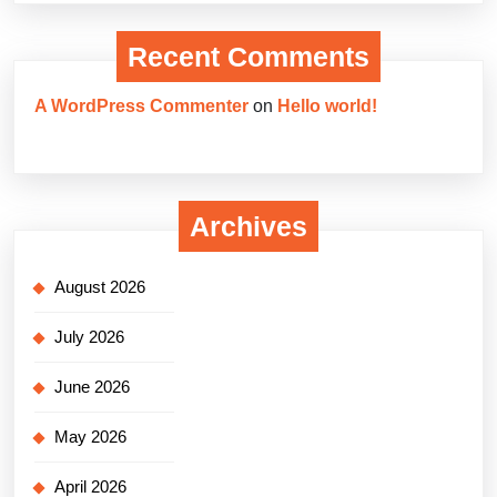
Recent Comments
A WordPress Commenter
on
Hello world!
Archives
August 2026
July 2026
June 2026
May 2026
April 2026