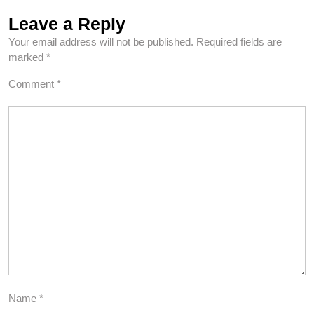
Leave a Reply
Your email address will not be published.
Required fields are
marked
*
Comment
*
Name
*