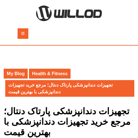
Skip
to
content
Skip
to
Open
content
Button
My Blog
Health & Fitness
تجهیزات دندانپزشکی پارتاک دنتال؛ مرجع خرید تجهیزات
دندانپزشکی با بهترین قیمت
تجهیزات دندانپزشکی پارتاک دنتال؛
مرجع خرید تجهیزات دندانپزشکی با
بهترین قیمت