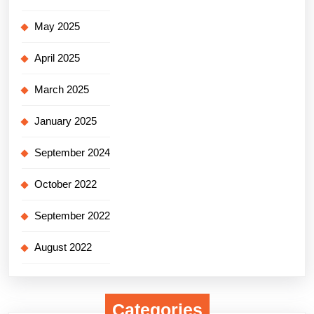
May 2025
April 2025
March 2025
January 2025
September 2024
October 2022
September 2022
August 2022
Categories