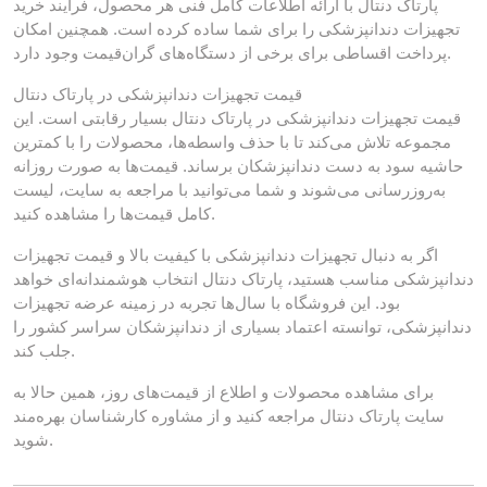
پارتاک دنتال با ارائه اطلاعات کامل فنی هر محصول، فرآیند خرید
تجهیزات دندانپزشکی را برای شما ساده کرده است. همچنین امکان
پرداخت اقساطی برای برخی از دستگاه‌های گران‌قیمت وجود دارد.
قیمت تجهیزات دندانپزشکی در پارتاک دنتال
قیمت تجهیزات دندانپزشکی در پارتاک دنتال بسیار رقابتی است. این
مجموعه تلاش می‌کند تا با حذف واسطه‌ها، محصولات را با کمترین
حاشیه سود به دست دندانپزشکان برساند. قیمت‌ها به صورت روزانه
به‌روزرسانی می‌شوند و شما می‌توانید با مراجعه به سایت، لیست
کامل قیمت‌ها را مشاهده کنید.
اگر به دنبال تجهیزات دندانپزشکی با کیفیت بالا و قیمت تجهیزات
دندانپزشکی مناسب هستید، پارتاک دنتال انتخاب هوشمندانه‌ای خواهد
بود. این فروشگاه با سال‌ها تجربه در زمینه عرضه تجهیزات
دندانپزشکی، توانسته اعتماد بسیاری از دندانپزشکان سراسر کشور را
جلب کند.
برای مشاهده محصولات و اطلاع از قیمت‌های روز، همین حالا به
سایت پارتاک دنتال مراجعه کنید و از مشاوره کارشناسان بهره‌مند
شوید.