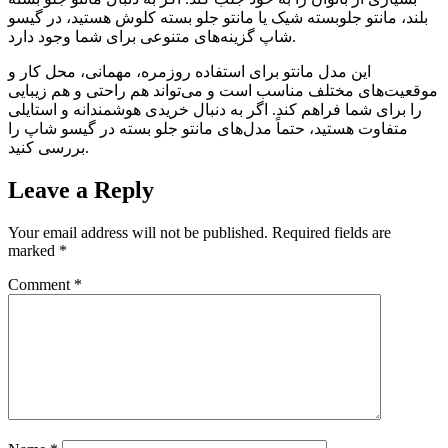
بلند، مانتو جلوبسته شیک یا مانتو جلو بسته کلوش هستید، در گیسو
شاپ گزینه‌های متنوعی برای شما وجود دارد.
این مدل مانتو برای استفاده روزمره، مهمانی، محل کار و
موقعیت‌های مختلف مناسب است و می‌تواند هم راحتی و هم زیبایی
را برای شما فراهم کند. اگر به دنبال خریدی هوشمندانه و استایلی
متفاوت هستید، حتماً مدل‌های مانتو جلو بسته در گیسو شاپ را
بررسی کنید.
Leave a Reply
Your email address will not be published.
Required fields are
marked
*
Comment
*