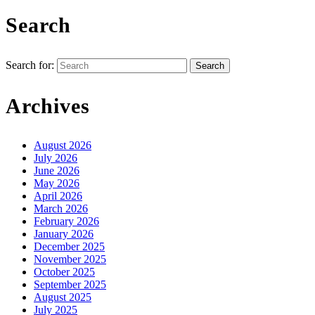
Search
Search for:
Archives
August 2026
July 2026
June 2026
May 2026
April 2026
March 2026
February 2026
January 2026
December 2025
November 2025
October 2025
September 2025
August 2025
July 2025