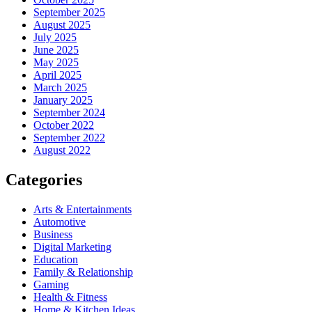
September 2025
August 2025
July 2025
June 2025
May 2025
April 2025
March 2025
January 2025
September 2024
October 2022
September 2022
August 2022
Categories
Arts & Entertainments
Automotive
Business
Digital Marketing
Education
Family & Relationship
Gaming
Health & Fitness
Home & Kitchen Ideas