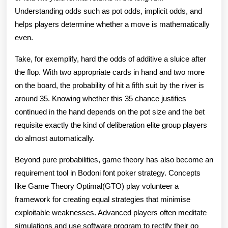
Understanding odds such as pot odds, implicit odds, and
helps players determine whether a move is mathematically
even.
Take, for exemplify, hard the odds of additive a sluice after
the flop. With two appropriate cards in hand and two more
on the board, the probability of hit a fifth suit by the river is
around 35. Knowing whether this 35 chance justifies
continued in the hand depends on the pot size and the bet
requisite exactly the kind of deliberation elite group players
do almost automatically.
Beyond pure probabilities, game theory has also become an
requirement tool in Bodoni font poker strategy. Concepts
like Game Theory Optimal(GTO) play volunteer a
framework for creating equal strategies that minimise
exploitable weaknesses. Advanced players often meditate
simulations and use software program to rectify their go