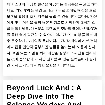
제 시스템과 공정한 환경을 제공하는 플랫폼을 우선 고려하
세요. 가입 후에는 웰컴 보너스나 무료 크레딧과 같은 프로
모션을 활용해 초기 자본을 늘릴 수 있습니다. 그다음, 자신
에게 맞는 게임을 골라 낮은 베팅으로 시작하며 규칙과 흐
름을 익히세요. 대부분의 플랫폼은 모바일 앱이나 브라우저
를 통해 쉽게 접근할 수 있으며, 실시간 스트리밍 품질도 매
우 우수합니다. 게임을 플레이하기 전, 각 게임의 기본 전략
이나 팁을 간단히 공부하면 승률을 높이는 데 도움이 됩니
다. 책임 있는 게임을 위해 예산을 설정하고 시간을 관리하
는 것이 중요합니다. 지금 신뢰할 수 있는 플랫폼에서 실시
간 카지노 게임의 짜릿한 모험을 시작하세요!
Beyond Luck And : A
Deep Dive Into The
Science Warfare And