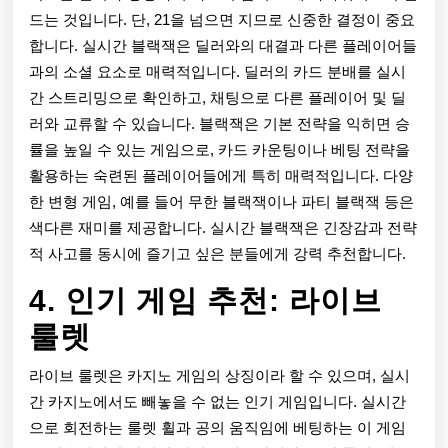
드는 것입니다. 단, 21을 넘으면 지므로 신중한 결정이 중요
합니다. 실시간 블랙잭은 딜러와의 대결과 다른 플레이어들
과의 소셜 요소로 매력적입니다. 딜러의 카드 분배를 실시
간 스트리밍으로 확인하고, 채팅으로 다른 플레이어 및 딜
러와 교류할 수 있습니다. 블랙잭은 기본 전략을 익히면 승
률을 높일 수 있는 게임으로, 카드 카운팅이나 베팅 전략을
활용하는 숙련된 플레이어들에게 특히 매력적입니다. 다양
한 변형 게임, 예를 들어 무한 블랙잭이나 파티 블랙잭 등은
색다른 재미를 제공합니다. 실시간 블랙잭은 긴장감과 전략
적 사고를 동시에 즐기고 싶은 분들에게 강력 추천합니다.
4. 인기 게임 추천: 라이브
룰렛
라이브 룰렛은 카지노 게임의 상징이라 할 수 있으며, 실시
간 카지노에서도 빼놓을 수 없는 인기 게임입니다. 실시간
으로 회전하는 룰렛 휠과 공의 움직임에 베팅하는 이 게임