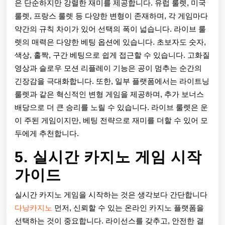
은 단순하지만 강렬한 재미를 제공합니다. 유럽 룰렛, 미국
룰렛, 프랑스 룰렛 등 다양한 변형이 존재하며, 각 게임마다
약간의 규칙 차이가 있어 선택의 폭이 넓습니다. 라이브 룰
렛의 매력은 다양한 베팅 옵션에 있습니다. 초보자도 숫자,
색상, 홀짝, 구간 베팅으로 쉽게 접근할 수 있습니다. 고화질
영상과 슬로우 모션 리플레이 기능은 공이 멈추는 순간의
긴장감을 극대화합니다. 또한, 일부 플랫폼에서는 라이트닝
룰렛과 같은 혁신적인 변형 게임을 제공하며, 추가 보너스
배당으로 더 큰 승리를 노릴 수 있습니다. 라이브 룰렛은 운
이 주된 게임이지만, 베팅 전략으로 재미를 더할 수 있어 모
두에게 추천합니다.
5. 실시간 카지노 게임 시작
가이드
실시간 카지노 게임을 시작하는 것은 생각보다 간단합니다
다낭카지노
먼저, 신뢰할 수 있는 온라인 카지노 플랫폼을
선택하는 것이 중요합니다. 라이선스를 갖추고, 안전한 결