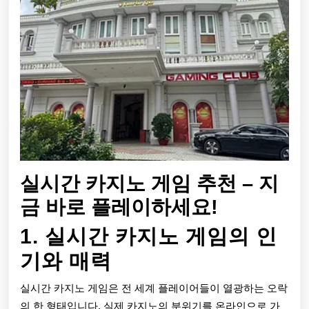
지
노
게
임
추
천
–
지
실시간 카지노 게임 추천 – 지
금
금 바로 플레이하세요!
바
1. 실시간 카지노 게임의 인
로
기와 매력
플
실시간 카지노 게임은 전 세계 플레이어들이 열광하는 오락
레
의 한 형태입니다. 실제 카지노의 분위기를 온라인으로 가