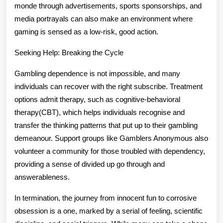
monde through advertisements, sports sponsorships, and
media portrayals can also make an environment where
gaming is sensed as a low-risk, good action.
Seeking Help: Breaking the Cycle
Gambling dependence is not impossible, and many
individuals can recover with the right subscribe. Treatment
options admit therapy, such as cognitive-behavioral
therapy(CBT), which helps individuals recognise and
transfer the thinking patterns that put up to their gambling
demeanour. Support groups like Gamblers Anonymous also
volunteer a community for those troubled with dependency,
providing a sense of divided up go through and
answerableness.
In termination, the journey from innocent fun to corrosive
obsession is a one, marked by a serial of feeling, scientific