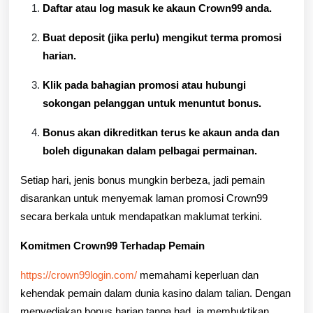
Daftar atau log masuk ke akaun Crown99 anda.
Buat deposit (jika perlu) mengikut terma promosi
harian.
Klik pada bahagian promosi atau hubungi
sokongan pelanggan untuk menuntut bonus.
Bonus akan dikreditkan terus ke akaun anda dan
boleh digunakan dalam pelbagai permainan.
Setiap hari, jenis bonus mungkin berbeza, jadi pemain
disarankan untuk menyemak laman promosi Crown99
secara berkala untuk mendapatkan maklumat terkini.
Komitmen Crown99 Terhadap Pemain
https://crown99login.com/
memahami keperluan dan
kehendak pemain dalam dunia kasino dalam talian. Dengan
menyediakan bonus harian tanpa had, ia membuktikan