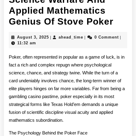
Applied Mathematics
Bey
Genius Of Stove Poker
Luck
August
ahead_time
August 3, 2025
ahead_time
0 Comment
|
|
|
And
3,
11:32 am
2025
:
Poker, often represented in popular as a game of luck, is in
A
fact a rich and complex repugn where psychological
science, chance, and strategy twine. While the turn of a
Dee
card undeniably involves chance, the long-term winner of
Dive
elite players hinges on far more variables. Far from being a
Into
gambling casino pastime, poker especially in its most
strategical forms like Texas Hold’em demands a unique
The
fusion of scientific discipline visual acuity and applied
Scie
mathematics subordination.
Warf
The Psychology Behind the Poker Face