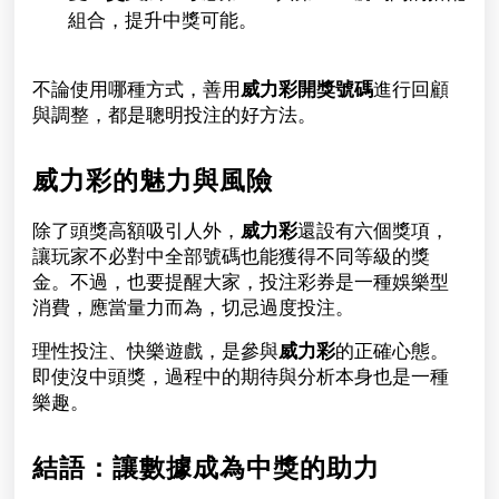
組合，提升中獎可能。
不論使用哪種方式，善用
威力彩開獎號碼
進行回顧
與調整，都是聰明投注的好方法。
威力彩的魅力與風險
除了頭獎高額吸引人外，
威力彩
還設有六個獎項，
讓玩家不必對中全部號碼也能獲得不同等級的獎
金。不過，也要提醒大家，投注彩券是一種娛樂型
消費，應當量力而為，切忌過度投注。
理性投注、快樂遊戲，是參與
威力彩
的正確心態。
即使沒中頭獎，過程中的期待與分析本身也是一種
樂趣。
結語：讓數據成為中獎的助力