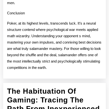
men.
Conclusion
Poker, at its highest levels, transcends luck. It’s a neural
structure contend where psychological war meets applied
math wizardry. Understanding your opponent s mind,
mastering your own impulses, and conniving best decisions
are what truly salamander mastery. For those willing to look
beyond the shuffle and the deal, salamander offers one of
the most intellectually strict and psychologically stimulating
competitions in the earth.
The Habituation Of
Gaming: Tracing The
Path From Inexperienced