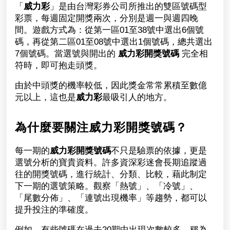
「
威力彩
」是由台灣彩券公司所推出的雙區號碼型
萬
彩票，每週固定開獎兩次，分別是週一與週四晚
夢
間。遊戲方式為：從第一區01至38號中選出6個號
碼，再從第二區01至08號中選出1個號碼，總共選出
想
7個號碼。當選號與開出的
威力彩開獎號碼
完全相
的
符時，即可抱走頭獎。
第
由於中頭獎的機率較低，因此獎金常常累積至數億
元以上，這也是
威力彩
最吸引人的地方。
一
步！
為什麼要關注威力彩開獎號碼？
每一期的
威力彩開獎號碼
不只是驗票的依據，更是
選號分析的寶貴資料。許多資深彩迷會長期追蹤過
往的開獎號碼，進行統計、分類、比較，藉此制定
下一期的選號策略。觀察「熱號」、「冷號」、
「尾數分佈」、「連號出現機率」等趨勢，都可以
提升投注的準確度。
例如，有些號碼在過去20期中出現次數較多，稱為