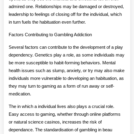
admired one. Relationships may be damaged or destroyed,
leadership to feelings of closing off for the individual, which
in turn fuels the habituation even further.
Factors Contributing to Gambling Addiction
Several factors can contribute to the development of a play
dependency. Genetics play a role, as some individuals may
be more susceptible to habit-forming behaviors. Mental
health issues such as slump, anxiety, or try may also make
individuals more vulnerable to developing an habituation, as
they may turn to gaming as a form of run away or self-
medication.
The in which a individual lives also plays a crucial role.
Easy access to gaming, whether through online platforms
or natural science casinos, increases the risk of
dependance. The standardisation of gambling in beau