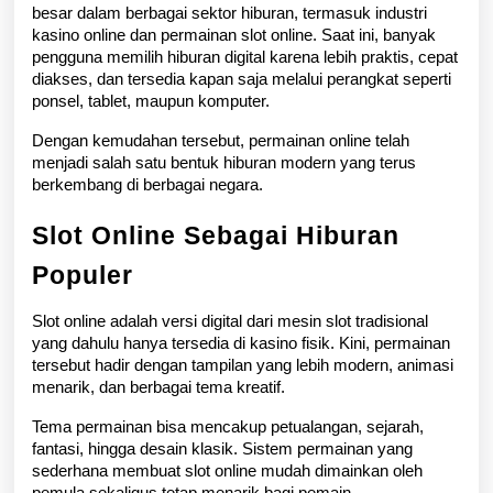
Kasi
besar dalam berbagai sektor hiburan, termasuk industri 
kasino online dan permainan slot online. Saat ini, banyak 
Digit
pengguna memilih hiburan digital karena lebih praktis, cepat 
dala
diakses, dan tersedia kapan saja melalui perangkat seperti 
ponsel, tablet, maupun komputer.
Duni
Dengan kemudahan tersebut, permainan online telah 
Hibu
menjadi salah satu bentuk hiburan modern yang terus 
berkembang di berbagai negara.
Mode
Slot Online Sebagai Hiburan 
Populer
Slot online adalah versi digital dari mesin slot tradisional 
yang dahulu hanya tersedia di kasino fisik. Kini, permainan 
tersebut hadir dengan tampilan yang lebih modern, animasi 
menarik, dan berbagai tema kreatif.
Tema permainan bisa mencakup petualangan, sejarah, 
fantasi, hingga desain klasik. Sistem permainan yang 
sederhana membuat slot online mudah dimainkan oleh 