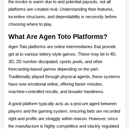
the invoke is warm due to and potential payouts, not all
platforms are created rival. Understanding their features,
incentive structures, and dependability is necessity before
choosing where to play.
What Are Agen Toto Platforms?
Agen Toto platforms are online intermediaries that provide
get at to various lottery-style games. These may let in 4D,
3D, 2D number dissipated, sports pools, and other
forecasting-based games depending on the part.
Traditionally played through physical agents, these systems
have now emotional online, offering faster minutes,
machine-controlled results, and broader handiness.
A good platform typically acts as a procure agent between
players and the gaming system, ensuring bets are recorded
right and profits are straggly within reason. However, since
the manufacture is highly competitive and slackly regulated