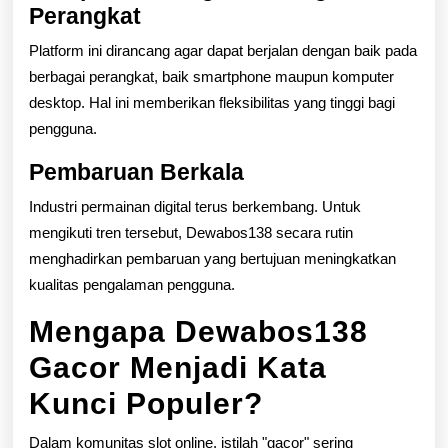
Perangkat
Platform ini dirancang agar dapat berjalan dengan baik pada
berbagai perangkat, baik smartphone maupun komputer
desktop. Hal ini memberikan fleksibilitas yang tinggi bagi
pengguna.
Pembaruan Berkala
Industri permainan digital terus berkembang. Untuk
mengikuti tren tersebut, Dewabos138 secara rutin
menghadirkan pembaruan yang bertujuan meningkatkan
kualitas pengalaman pengguna.
Mengapa Dewabos138
Gacor Menjadi Kata
Kunci Populer?
Dalam komunitas slot online, istilah "gacor" sering