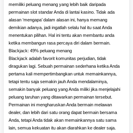
memiliki peluang menang yang lebih baik daripada
permainan slot standar Anda di lantai kasino. Tidak ada
alasan ‘mengapa’ dalam alasan ini, hanya memang
demikian adanya, jadi ingatlah selalu hal itu saat Anda
menentukan pilihan. Hal ini tentu akan membantu anda
ketika membangun rasa percaya diri dalam bermain.
Blackjack: 49% peluang menang
Blackjack adalah favorit komunitas perjudian, tidak
diragukan lagi. Sebuah permainan sederhana ketika Anda
pertama kali mempertimbangkan untuk memainkannya,
tetapi tentu saja semakin jauh Anda mendalaminya,
semakin banyak peluang yang Anda miliki jika menjelajahi
peluang taruhan yang ditawarkan permainan tersebut.
Permainan ini mengharuskan Anda bermain melawan
dealer, dan lebih dari satu orang dapat bermain bersama
Anda, tetapi Anda tidak akan memainkannya satu sama
lain, semua kekuatan itu akan diarahkan ke dealer saja.