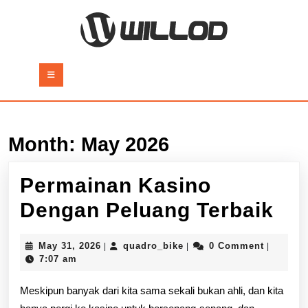
Skip
to
content
Skip
to
Open
content
Button
Month:
May 2026
Permainan Kasino
Pe
Dengan Peluang Terbaik
Ka
May
quadro_bike
May 31, 2026
quadro_bike
0 Comment
|
|
|
De
31,
7:07 am
2026
Pe
Meskipun banyak dari kita sama sekali bukan ahli, dan kita