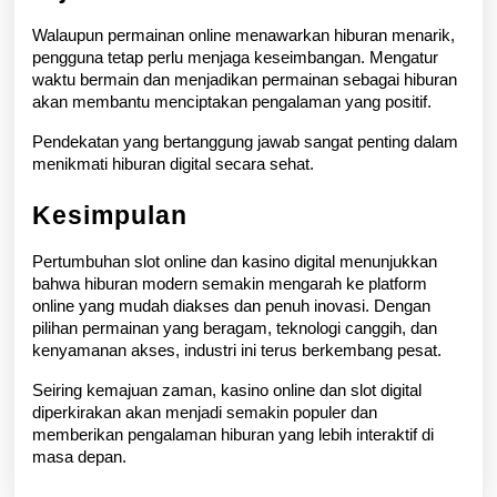
Walaupun permainan online menawarkan hiburan menarik, 
pengguna tetap perlu menjaga keseimbangan. Mengatur 
waktu bermain dan menjadikan permainan sebagai hiburan 
akan membantu menciptakan pengalaman yang positif.
Pendekatan yang bertanggung jawab sangat penting dalam 
menikmati hiburan digital secara sehat.
Kesimpulan
Pertumbuhan slot online dan kasino digital menunjukkan 
bahwa hiburan modern semakin mengarah ke platform 
online yang mudah diakses dan penuh inovasi. Dengan 
pilihan permainan yang beragam, teknologi canggih, dan 
kenyamanan akses, industri ini terus berkembang pesat.
Seiring kemajuan zaman, kasino online dan slot digital 
diperkirakan akan menjadi semakin populer dan 
memberikan pengalaman hiburan yang lebih interaktif di 
masa depan.