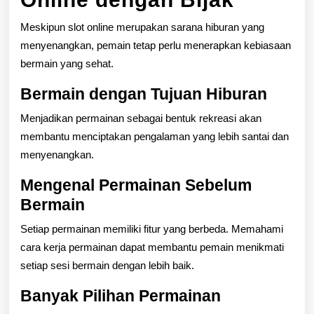
Meskipun slot online merupakan sarana hiburan yang
menyenangkan, pemain tetap perlu menerapkan kebiasaan
bermain yang sehat.
Bermain dengan Tujuan Hiburan
Menjadikan permainan sebagai bentuk rekreasi akan
membantu menciptakan pengalaman yang lebih santai dan
menyenangkan.
Mengenal Permainan Sebelum
Bermain
Setiap permainan memiliki fitur yang berbeda. Memahami
cara kerja permainan dapat membantu pemain menikmati
setiap sesi bermain dengan lebih baik.
Banyak Pilihan Permainan