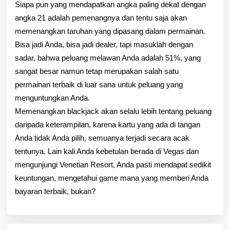
Siapa pun yang mendapatkan angka paling dekat dengan
angka 21 adalah pemenangnya dan tentu saja akan
memenangkan taruhan yang dipasang dalam permainan.
Bisa jadi Anda, bisa jadi dealer, tapi masuklah dengan
sadar, bahwa peluang melawan Anda adalah 51%, yang
sangat besar namun tetap merupakan salah satu
permainan terbaik di luar sana untuk peluang yang
menguntungkan Anda.
Memenangkan blackjack akan selalu lebih tentang peluang
daripada keterampilan, karena kartu yang ada di tangan
Anda tidak Anda pilih, semuanya terjadi secara acak
tentunya. Lain kali Anda kebetulan berada di Vegas dan
mengunjungi Venetian Resort, Anda pasti mendapat sedikit
keuntungan, mengetahui game mana yang memberi Anda
bayaran terbaik, bukan?