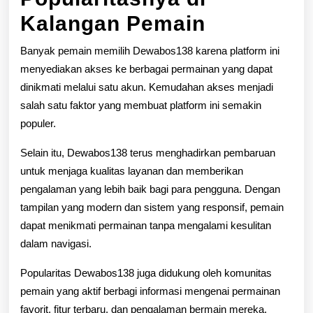
Kalangan Pemain
Banyak pemain memilih Dewabos138 karena platform ini
menyediakan akses ke berbagai permainan yang dapat
dinikmati melalui satu akun. Kemudahan akses menjadi
salah satu faktor yang membuat platform ini semakin
populer.
Selain itu, Dewabos138 terus menghadirkan pembaruan
untuk menjaga kualitas layanan dan memberikan
pengalaman yang lebih baik bagi para pengguna. Dengan
tampilan yang modern dan sistem yang responsif, pemain
dapat menikmati permainan tanpa mengalami kesulitan
dalam navigasi.
Popularitas Dewabos138 juga didukung oleh komunitas
pemain yang aktif berbagi informasi mengenai permainan
favorit, fitur terbaru, dan pengalaman bermain mereka.