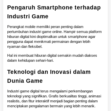
Pengaruh Smartphone terhadap 
Industri Game
Perangkat mobile memiliki peran penting dalam 
pertumbuhan industri game online. Hampir semua platform 
hiburan digital kini dioptimalkan untuk smartphone agar 
pengguna dapat menikmati permainan dengan lebih 
nyaman dan fleksibel.
Hal ini membuat hiburan digital semakin mudah diakses 
dalam kehidupan sehari-hari.
Teknologi dan Inovasi dalam 
Dunia Game
Industri game digital terus mengalami perkembangan 
teknologi yang signifikan. Grafis berkualitas tinggi, animasi 
realistis, dan fitur interaktif menjadi bagian penting dalam 
menciptakan pengalaman bermain yang lebih menarik.