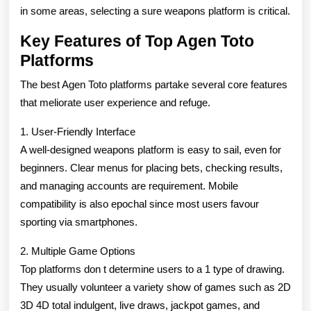
in some areas, selecting a sure weapons platform is critical.
Key Features of Top Agen Toto
Platforms
The best Agen Toto platforms partake several core features
that meliorate user experience and refuge.
1. User-Friendly Interface
A well-designed weapons platform is easy to sail, even for
beginners. Clear menus for placing bets, checking results,
and managing accounts are requirement. Mobile
compatibility is also epochal since most users favour
sporting via smartphones.
2. Multiple Game Options
Top platforms don t determine users to a 1 type of drawing.
They usually volunteer a variety show of games such as 2D
3D 4D total indulgent, live draws, jackpot games, and