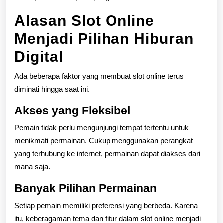
Alasan Slot Online
Menjadi Pilihan Hiburan
Digital
Ada beberapa faktor yang membuat slot online terus
diminati hingga saat ini.
Akses yang Fleksibel
Pemain tidak perlu mengunjungi tempat tertentu untuk
menikmati permainan. Cukup menggunakan perangkat
yang terhubung ke internet, permainan dapat diakses dari
mana saja.
Banyak Pilihan Permainan
Setiap pemain memiliki preferensi yang berbeda. Karena
itu, keberagaman tema dan fitur dalam slot online menjadi