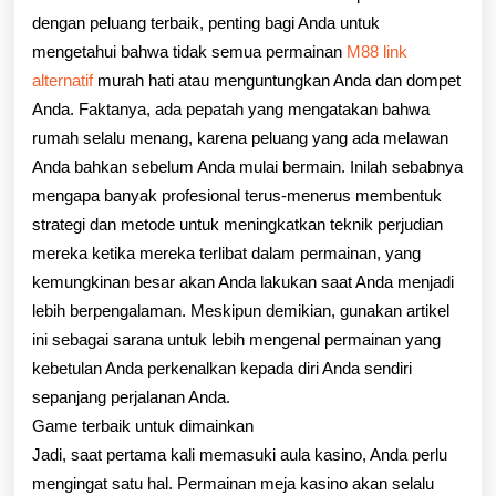
dengan peluang terbaik, penting bagi Anda untuk
mengetahui bahwa tidak semua permainan
M88 link
alternatif
murah hati atau menguntungkan Anda dan dompet
Anda. Faktanya, ada pepatah yang mengatakan bahwa
rumah selalu menang, karena peluang yang ada melawan
Anda bahkan sebelum Anda mulai bermain. Inilah sebabnya
mengapa banyak profesional terus-menerus membentuk
strategi dan metode untuk meningkatkan teknik perjudian
mereka ketika mereka terlibat dalam permainan, yang
kemungkinan besar akan Anda lakukan saat Anda menjadi
lebih berpengalaman. Meskipun demikian, gunakan artikel
ini sebagai sarana untuk lebih mengenal permainan yang
kebetulan Anda perkenalkan kepada diri Anda sendiri
sepanjang perjalanan Anda.
Game terbaik untuk dimainkan
Jadi, saat pertama kali memasuki aula kasino, Anda perlu
mengingat satu hal. Permainan meja kasino akan selalu