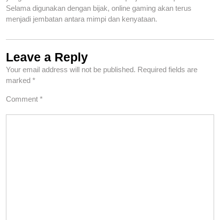
Selama digunakan dengan bijak, online gaming akan terus
menjadi jembatan antara mimpi dan kenyataan.
Leave a Reply
Your email address will not be published.
Required fields are
marked
*
Comment
*