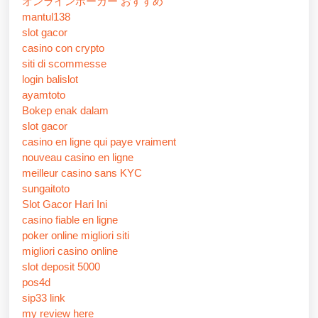
オンラインポーカー おすすめ
mantul138
slot gacor
casino con crypto
siti di scommesse
login balislot
ayamtoto
Bokep enak dalam
slot gacor
casino en ligne qui paye vraiment
nouveau casino en ligne
meilleur casino sans KYC
sungaitoto
Slot Gacor Hari Ini
casino fiable en ligne
poker online migliori siti
migliori casino online
slot deposit 5000
pos4d
sip33 link
my review here