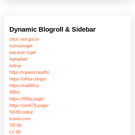
Dynamic Blogroll & Sidebar
situs slot gacor
humastogel
pasaran togel
taptapbet
bokep
https://vipwin.health/
https://okfun.bingo/
https://ea888.io
888vi
https://888p.page/
https://win678.page/
NK88 online
kuwin.com
TR 88
LV 88