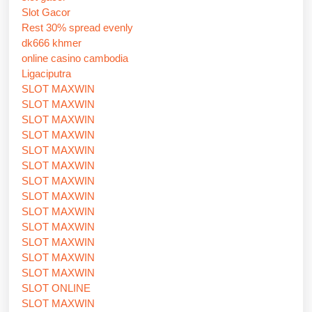
Slot Gacor
Rest 30% spread evenly
dk666 khmer
online casino cambodia
Ligaciputra
SLOT MAXWIN
SLOT MAXWIN
SLOT MAXWIN
SLOT MAXWIN
SLOT MAXWIN
SLOT MAXWIN
SLOT MAXWIN
SLOT MAXWIN
SLOT MAXWIN
SLOT MAXWIN
SLOT MAXWIN
SLOT MAXWIN
SLOT MAXWIN
SLOT ONLINE
SLOT MAXWIN