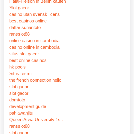
Halal-Fleisch in Berlin kaufen
Slot gacor
casino utan svensk licens
best casinos online
daftar sunantoto
ransslot88
online casino in cambodia
casino online in cambodia
situs slot gacor
best online casinos
hk pools
Situs resmi
the french connection hello
slot gacor
slot gacor
domtoto
development guide
pahlawanjitu
Queen Arwa University 1st.
ransslot88
slot gacor