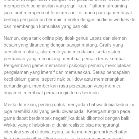
memperoleh penghasilan yang signifikan. Platform streaming
juga turut memperkuat fenomena ini, di mana para gamer dapat
berbagi pengalaman bermain mereka dengan audiens world-wide
dan membangun komunitas yang patriotic.
Namun, daya tarik online play tidak genus Lepas dari elemen
desain yang dirancang dengan sangat matang. Grafis yang
semakin realistis, alur cerita yang mendalam, serta sistem
permainan yang menantang membuat pemain terus kembali.
Pengembang game memahami psikologi pemain, menciptakan
pengalaman yang imersif dan memuaskan. Setiap pencapaian
kecil dalam game, seperti naik pull dow atau memenangkan
pertandingan, memberikan rasa pencapaian yang memicu
dopamin, membuat pemain ingin terus bermain.
Meski demikian, penting untuk menyadari bahwa dunia kedua ini
juga memiliki sisi yang perlu diwaspadai. Ketergantungan pada
game dapat berdampak negatif jika tidak dikontrol dengan baik.
Waktu yang dihabiskan di dunia realistic bisa mengurangi
interaksi sosial di dunia nyata, serta memengaruhi kesehatan
fisik dan unhealthy. Oleh karena itu, keseimbangan menjadi