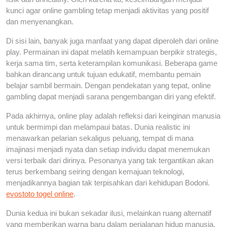
kunci agar online gambling tetap menjadi aktivitas yang positif
dan menyenangkan.
Di sisi lain, banyak juga manfaat yang dapat diperoleh dari online
play. Permainan ini dapat melatih kemampuan berpikir strategis,
kerja sama tim, serta keterampilan komunikasi. Beberapa game
bahkan dirancang untuk tujuan edukatif, membantu pemain
belajar sambil bermain. Dengan pendekatan yang tepat, online
gambling dapat menjadi sarana pengembangan diri yang efektif.
Pada akhirnya, online play adalah refleksi dari keinginan manusia
untuk bermimpi dan melampaui batas. Dunia realistic ini
menawarkan pelarian sekaligus peluang, tempat di mana
imajinasi menjadi nyata dan setiap individu dapat menemukan
versi terbaik dari dirinya. Pesonanya yang tak tergantikan akan
terus berkembang seiring dengan kemajuan teknologi,
menjadikannya bagian tak terpisahkan dari kehidupan Bodoni.
evostoto togel online
.
Dunia kedua ini bukan sekadar ilusi, melainkan ruang alternatif
yang memberikan warna baru dalam perjalanan hidup manusia.