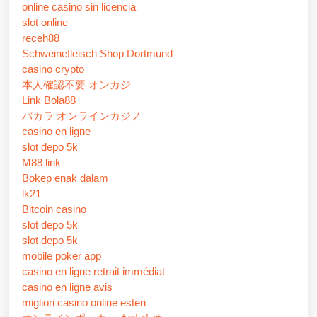
online casino sin licencia
slot online
receh88
Schweinefleisch Shop Dortmund
casino crypto
本人確認不要 オンカジ
Link Bola88
バカラ オンラインカジノ
casino en ligne
slot depo 5k
M88 link
Bokep enak dalam
lk21
Bitcoin casino
slot depo 5k
slot depo 5k
mobile poker app
casino en ligne retrait immédiat
casino en ligne avis
migliori casino online esteri