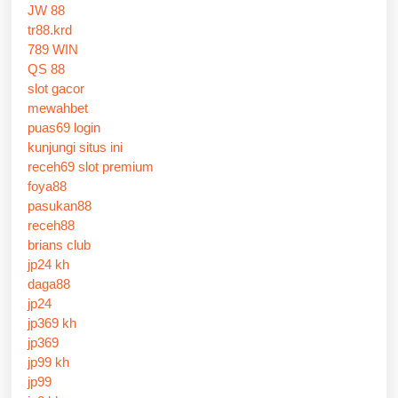
JW 88
tr88.krd
789 WIN
QS 88
slot gacor
mewahbet
puas69 login
kunjungi situs ini
receh69 slot premium
foya88
pasukan88
receh88
brians club
jp24 kh
daga88
jp24
jp369 kh
jp369
jp99 kh
jp99