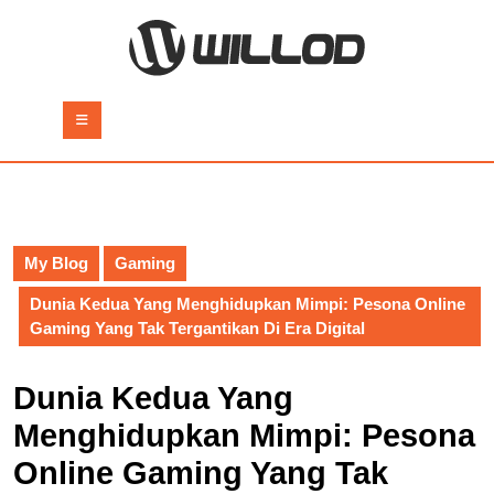
Skip
to
content
Skip
to
Open
content
Button
My Blog
Gaming
Dunia Kedua Yang Menghidupkan Mimpi: Pesona Online
Gaming Yang Tak Tergantikan Di Era Digital
Dunia Kedua Yang
Menghidupkan Mimpi: Pesona
Online Gaming Yang Tak