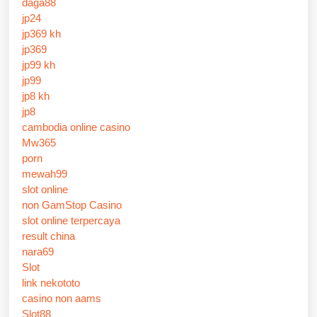
daga88
jp24
jp369 kh
jp369
jp99 kh
jp99
jp8 kh
jp8
cambodia online casino
Mw365
porn
mewah99
slot online
non GamStop Casino
slot online terpercaya
result china
nara69
Slot
link nekototo
casino non aams
Slot88