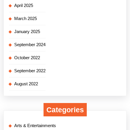
April 2025
March 2025
January 2025
September 2024
October 2022
September 2022
August 2022
Categories
Arts & Entertainments