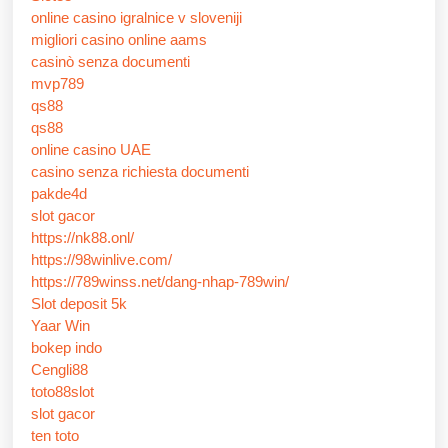
online casino igralnice v sloveniji
migliori casino online aams
casinò senza documenti
mvp789
qs88
qs88
online casino UAE
casino senza richiesta documenti
pakde4d
slot gacor
https://nk88.onl/
https://98winlive.com/
https://789winss.net/dang-nhap-789win/
Slot deposit 5k
Yaar Win
bokep indo
Cengli88
toto88slot
slot gacor
ten toto