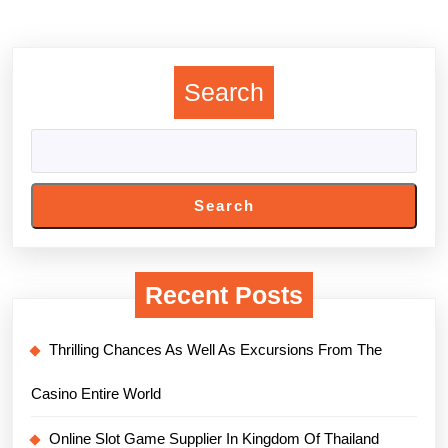
Previous
Next
post:
post:
Search
Search
Recent Posts
Thrilling Chances As Well As Excursions From The
Casino Entire World
Online Slot Game Supplier In Kingdom Of Thailand