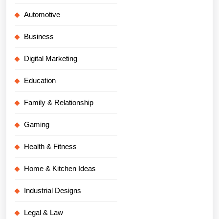
Automotive
Business
Digital Marketing
Education
Family & Relationship
Gaming
Health & Fitness
Home & Kitchen Ideas
Industrial Designs
Legal & Law