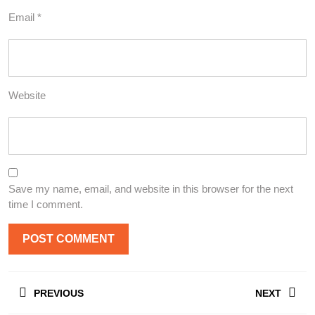
Email
*
Website
Save my name, email, and website in this browser for the next
time I comment.
Post
PREVIOUS
NEXT
navigation