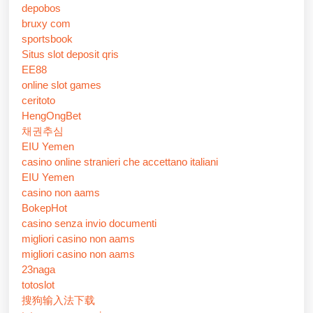
depobos
bruxy com
sportsbook
Situs slot deposit qris
EE88
online slot games
ceritoto
HengOngBet
채권추심
EIU Yemen
casino online stranieri che accettano italiani
EIU Yemen
casino non aams
BokepHot
casino senza invio documenti
migliori casino non aams
migliori casino non aams
23naga
totoslot
搜狗输入法下载