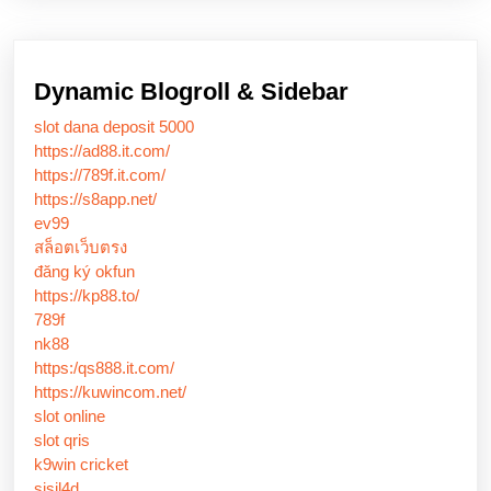
Dynamic Blogroll & Sidebar
slot dana deposit 5000
https://ad88.it.com/
https://789f.it.com/
https://s8app.net/
ev99
สล็อตเว็บตรง
đăng ký okfun
https://kp88.to/
789f
nk88
https:/qs888.it.com/
https://kuwincom.net/
slot online
slot qris
k9win cricket
sisil4d