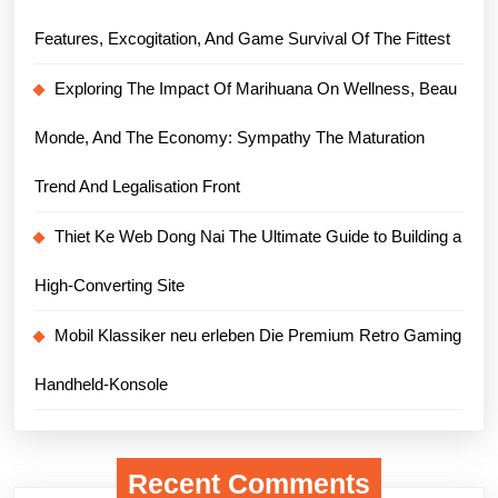
Features, Excogitation, And Game Survival Of The Fittest
Exploring The Impact Of Marihuana On Wellness, Beau
Monde, And The Economy: Sympathy The Maturation
Trend And Legalisation Front
Thiet Ke Web Dong Nai The Ultimate Guide to Building a
High-Converting Site
Mobil Klassiker neu erleben Die Premium Retro Gaming
Handheld-Konsole
Recent Comments