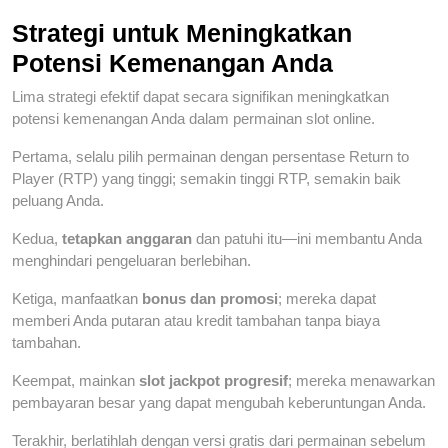
Strategi untuk Meningkatkan
Potensi Kemenangan Anda
Lima strategi efektif dapat secara signifikan meningkatkan
potensi kemenangan Anda dalam permainan slot online.
Pertama, selalu pilih permainan dengan persentase Return to
Player (RTP) yang tinggi; semakin tinggi RTP, semakin baik
peluang Anda.
Kedua,
tetapkan anggaran
dan patuhi itu—ini membantu Anda
menghindari pengeluaran berlebihan.
Ketiga, manfaatkan
bonus dan promosi
; mereka dapat
memberi Anda putaran atau kredit tambahan tanpa biaya
tambahan.
Keempat, mainkan
slot jackpot progresif
; mereka menawarkan
pembayaran besar yang dapat mengubah keberuntungan Anda.
Terakhir, berlatihlah dengan versi gratis dari permainan sebelum