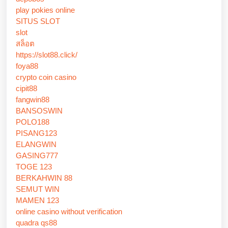
play pokies online
SITUS SLOT
slot
สล็อต
https://slot88.click/
foya88
crypto coin casino
cipit88
fangwin88
BANSOSWIN
POLO188
PISANG123
ELANGWIN
GASING777
TOGE 123
BERKAHWIN 88
SEMUT WIN
MAMEN 123
online casino without verification
quadra qs88