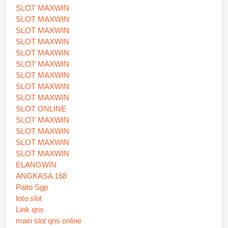
SLOT MAXWIN
SLOT MAXWIN
SLOT MAXWIN
SLOT MAXWIN
SLOT MAXWIN
SLOT MAXWIN
SLOT MAXWIN
SLOT MAXWIN
SLOT MAXWIN
SLOT ONLINE
SLOT MAXWIN
SLOT MAXWIN
SLOT MAXWIN
SLOT MAXWIN
ELANGWIN
ANGKASA 168
Paito Sgp
toto slot
Link qris
main slot qris online