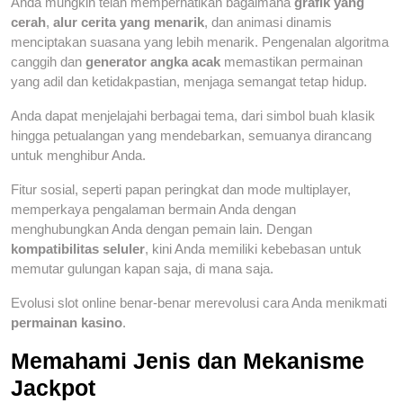
Anda mungkin telah memperhatikan bagaimana
grafik yang
cerah
,
alur cerita yang menarik
, dan animasi dinamis
menciptakan suasana yang lebih menarik. Pengenalan algoritma
canggih dan
generator angka acak
memastikan permainan
yang adil dan ketidakpastian, menjaga semangat tetap hidup.
Anda dapat menjelajahi berbagai tema, dari simbol buah klasik
hingga petualangan yang mendebarkan, semuanya dirancang
untuk menghibur Anda.
Fitur sosial, seperti papan peringkat dan mode multiplayer,
memperkaya pengalaman bermain Anda dengan
menghubungkan Anda dengan pemain lain. Dengan
kompatibilitas seluler
, kini Anda memiliki kebebasan untuk
memutar gulungan kapan saja, di mana saja.
Evolusi slot online benar-benar merevolusi cara Anda menikmati
permainan kasino
.
Memahami Jenis dan Mekanisme
Jackpot