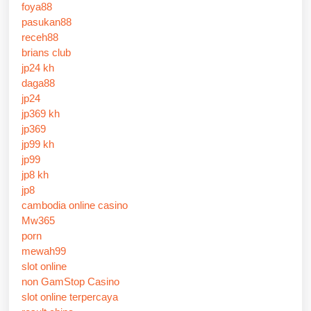
foya88
pasukan88
receh88
brians club
jp24 kh
daga88
jp24
jp369 kh
jp369
jp99 kh
jp99
jp8 kh
jp8
cambodia online casino
Mw365
porn
mewah99
slot online
non GamStop Casino
slot online terpercaya