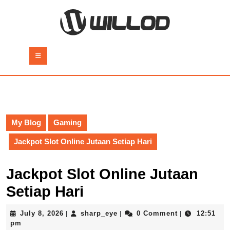
Skip
to
content
Skip
to
Open
content
Button
My Blog
Gaming
Jackpot Slot Online Jutaan Setiap Hari
Jackpot Slot Online Jutaan
Setiap Hari
July
sharp_eye
July 8, 2026
sharp_eye
0 Comment
12:51
|
|
|
8,
pm