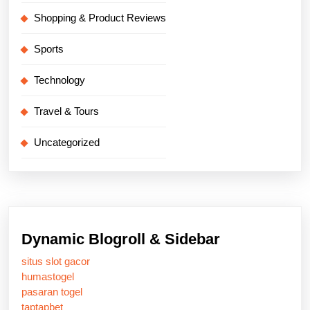
Shopping & Product Reviews
Sports
Technology
Travel & Tours
Uncategorized
Dynamic Blogroll & Sidebar
situs slot gacor
humastogel
pasaran togel
taptapbet