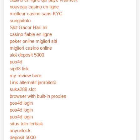
nouveau casino en ligne
meilleur casino sans KYC
sungaitoto
Slot Gacor Hari Ini
casino fiable en ligne
poker online migliori siti
migliori casino online
slot deposit 5000
pos4d
sip33 link
my review here
Link alternatif jambitoto
suka288 slot
browser with built-in proxies
pos4d login
pos4d login
pos4d login
situs toto terbaik
anyunlock
deposit 5000