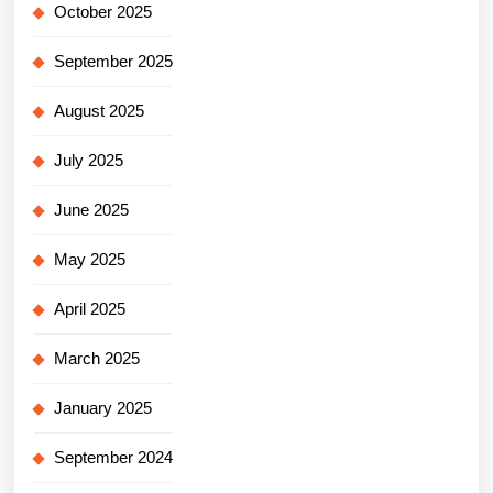
October 2025
September 2025
August 2025
July 2025
June 2025
May 2025
April 2025
March 2025
January 2025
September 2024