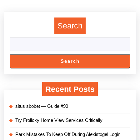
Previous
Next
post:
post:
Search
Search
Recent Posts
situs sbobet — Guide #99
Try Frolicky Home View Services Critically
Park Mistakes To Keep Off During Alexistogel Login