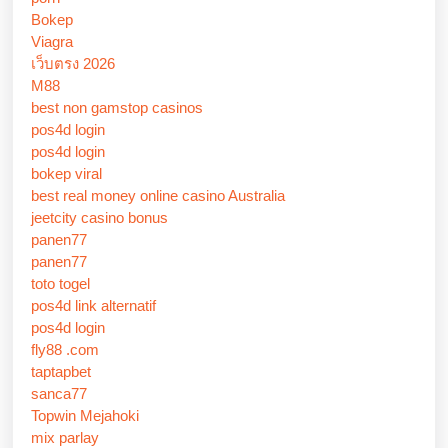
Bokep
Viagra
เว็บตรง 2026
M88
best non gamstop casinos
pos4d login
pos4d login
bokep viral
best real money online casino Australia
jeetcity casino bonus
panen77
panen77
toto togel
pos4d link alternatif
pos4d login
fly88 .com
taptapbet
sanca77
Topwin Mejahoki
mix parlay