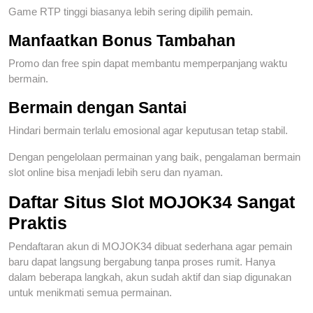
Game RTP tinggi biasanya lebih sering dipilih pemain.
Manfaatkan Bonus Tambahan
Promo dan free spin dapat membantu memperpanjang waktu
bermain.
Bermain dengan Santai
Hindari bermain terlalu emosional agar keputusan tetap stabil.
Dengan pengelolaan permainan yang baik, pengalaman bermain
slot online bisa menjadi lebih seru dan nyaman.
Daftar Situs Slot MOJOK34 Sangat
Praktis
Pendaftaran akun di MOJOK34 dibuat sederhana agar pemain
baru dapat langsung bergabung tanpa proses rumit. Hanya
dalam beberapa langkah, akun sudah aktif dan siap digunakan
untuk menikmati semua permainan.