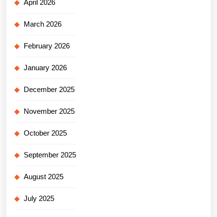
April 2026
March 2026
February 2026
January 2026
December 2025
November 2025
October 2025
September 2025
August 2025
July 2025