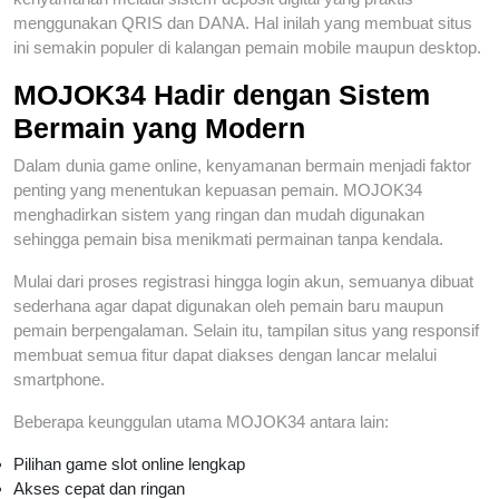
menggunakan QRIS dan DANA. Hal inilah yang membuat situs
ini semakin populer di kalangan pemain mobile maupun desktop.
MOJOK34 Hadir dengan Sistem
Bermain yang Modern
Dalam dunia game online, kenyamanan bermain menjadi faktor
penting yang menentukan kepuasan pemain. MOJOK34
menghadirkan sistem yang ringan dan mudah digunakan
sehingga pemain bisa menikmati permainan tanpa kendala.
Mulai dari proses registrasi hingga login akun, semuanya dibuat
sederhana agar dapat digunakan oleh pemain baru maupun
pemain berpengalaman. Selain itu, tampilan situs yang responsif
membuat semua fitur dapat diakses dengan lancar melalui
smartphone.
Beberapa keunggulan utama MOJOK34 antara lain:
Pilihan game slot online lengkap
Akses cepat dan ringan