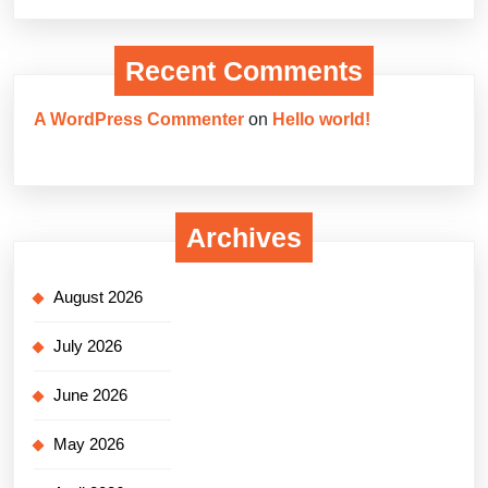
Recent Comments
A WordPress Commenter
on
Hello world!
Archives
August 2026
July 2026
June 2026
May 2026