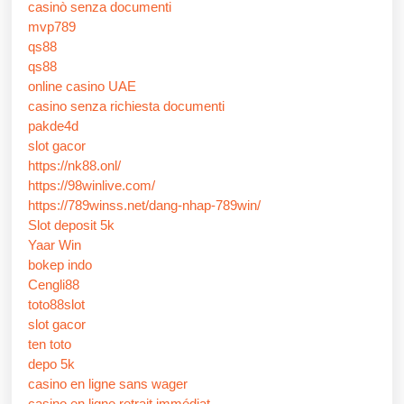
casinò senza documenti
mvp789
qs88
qs88
online casino UAE
casino senza richiesta documenti
pakde4d
slot gacor
https://nk88.onl/
https://98winlive.com/
https://789winss.net/dang-nhap-789win/
Slot deposit 5k
Yaar Win
bokep indo
Cengli88
toto88slot
slot gacor
ten toto
depo 5k
casino en ligne sans wager
casino en ligne retrait immédiat