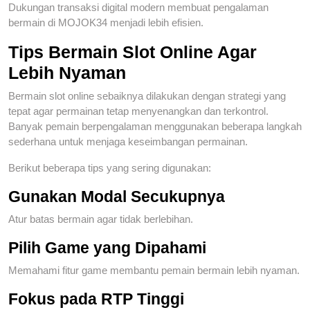
Dukungan transaksi digital modern membuat pengalaman
bermain di MOJOK34 menjadi lebih efisien.
Tips Bermain Slot Online Agar
Lebih Nyaman
Bermain slot online sebaiknya dilakukan dengan strategi yang
tepat agar permainan tetap menyenangkan dan terkontrol.
Banyak pemain berpengalaman menggunakan beberapa langkah
sederhana untuk menjaga keseimbangan permainan.
Berikut beberapa tips yang sering digunakan:
Gunakan Modal Secukupnya
Atur batas bermain agar tidak berlebihan.
Pilih Game yang Dipahami
Memahami fitur game membantu pemain bermain lebih nyaman.
Fokus pada RTP Tinggi