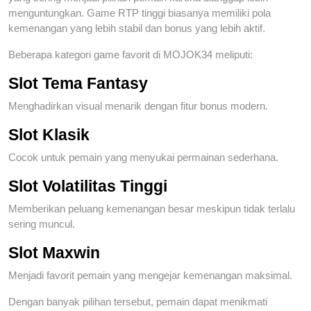
menguntungkan. Game RTP tinggi biasanya memiliki pola
kemenangan yang lebih stabil dan bonus yang lebih aktif.
Beberapa kategori game favorit di MOJOK34 meliputi:
Slot Tema Fantasy
Menghadirkan visual menarik dengan fitur bonus modern.
Slot Klasik
Cocok untuk pemain yang menyukai permainan sederhana.
Slot Volatilitas Tinggi
Memberikan peluang kemenangan besar meskipun tidak terlalu
sering muncul.
Slot Maxwin
Menjadi favorit pemain yang mengejar kemenangan maksimal.
Dengan banyak pilihan tersebut, pemain dapat menikmati