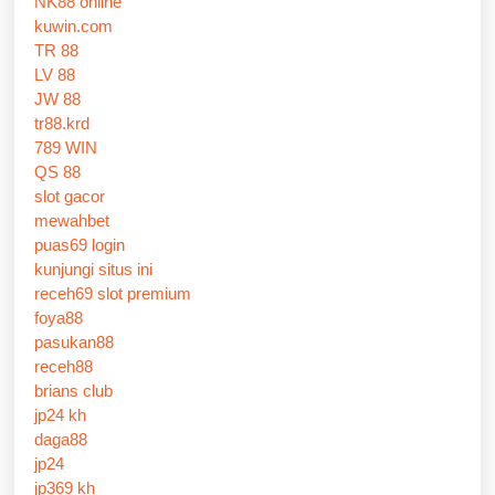
NK88 online
kuwin.com
TR 88
LV 88
JW 88
tr88.krd
789 WIN
QS 88
slot gacor
mewahbet
puas69 login
kunjungi situs ini
receh69 slot premium
foya88
pasukan88
receh88
brians club
jp24 kh
daga88
jp24
jp369 kh