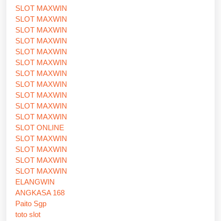
SLOT MAXWIN
SLOT MAXWIN
SLOT MAXWIN
SLOT MAXWIN
SLOT MAXWIN
SLOT MAXWIN
SLOT MAXWIN
SLOT MAXWIN
SLOT MAXWIN
SLOT MAXWIN
SLOT MAXWIN
SLOT ONLINE
SLOT MAXWIN
SLOT MAXWIN
SLOT MAXWIN
SLOT MAXWIN
ELANGWIN
ANGKASA 168
Paito Sgp
toto slot