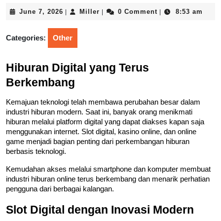
June
Miller
June 7, 2026
Miller
0 Comment
8:53 am
|
|
|
7,
2026
Categories:
Other
Hiburan Digital yang Terus 
Berkembang
Kemajuan teknologi telah membawa perubahan besar dalam 
industri hiburan modern. Saat ini, banyak orang menikmati 
hiburan melalui platform digital yang dapat diakses kapan saja 
menggunakan internet. Slot digital, kasino online, dan online 
game menjadi bagian penting dari perkembangan hiburan 
berbasis teknologi.
Kemudahan akses melalui smartphone dan komputer membuat 
industri hiburan online terus berkembang dan menarik perhatian 
pengguna dari berbagai kalangan.
Slot Digital dengan Inovasi Modern