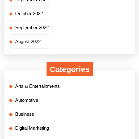
October 2022
September 2022
August 2022
Categories
Arts & Entertainments
Automotive
Business
Digital Marketing