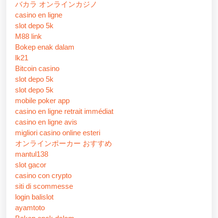
バカラ オンラインカジノ
casino en ligne
slot depo 5k
M88 link
Bokep enak dalam
lk21
Bitcoin casino
slot depo 5k
slot depo 5k
mobile poker app
casino en ligne retrait immédiat
casino en ligne avis
migliori casino online esteri
オンラインポーカー おすすめ
mantul138
slot gacor
casino con crypto
siti di scommesse
login balislot
ayamtoto