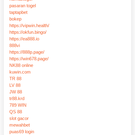
pasaran togel
taptapbet
bokep
https://vipwin.health/
https://okfun.bingo/
https://ea888.io
888vi
https://888p.page/
https://win678.page/
NK88 online
kuwin.com
TR 88
LV 88
JW 88
tr88.krd
789 WIN
QS 88
slot gacor
mewahbet
puas69 login