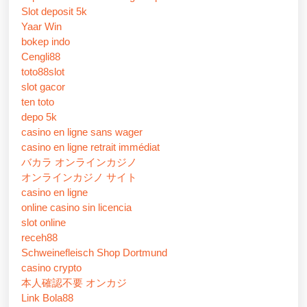
Slot deposit 5k
Yaar Win
bokep indo
Cengli88
toto88slot
slot gacor
ten toto
depo 5k
casino en ligne sans wager
casino en ligne retrait immédiat
バカラ オンラインカジノ
オンラインカジノ サイト
casino en ligne
online casino sin licencia
slot online
receh88
Schweinefleisch Shop Dortmund
casino crypto
本人確認不要 オンカジ
Link Bola88