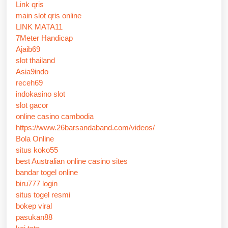
Link qris
main slot qris online
LINK MATA11
7Meter Handicap
Ajaib69
slot thailand
Asia9indo
receh69
indokasino slot
slot gacor
online casino cambodia
https://www.26barsandaband.com/videos/
Bola Online
situs koko55
best Australian online casino sites
bandar togel online
biru777 login
situs togel resmi
bokep viral
pasukan88