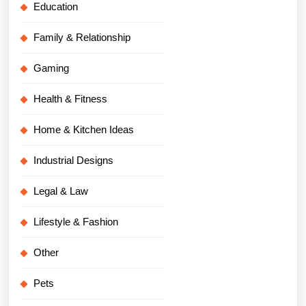
Education
Family & Relationship
Gaming
Health & Fitness
Home & Kitchen Ideas
Industrial Designs
Legal & Law
Lifestyle & Fashion
Other
Pets