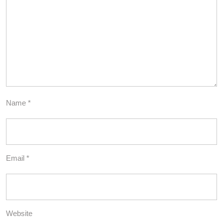
Name
*
Email
*
Website