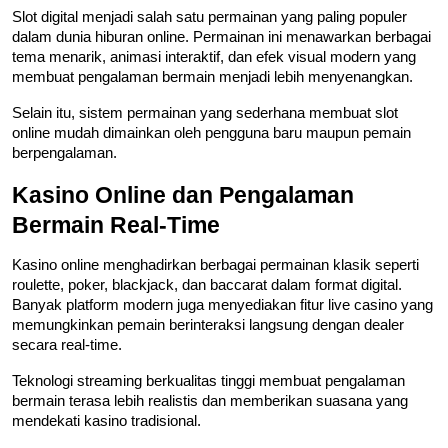
Slot digital menjadi salah satu permainan yang paling populer 
dalam dunia hiburan online. Permainan ini menawarkan berbagai 
tema menarik, animasi interaktif, dan efek visual modern yang 
membuat pengalaman bermain menjadi lebih menyenangkan.
Selain itu, sistem permainan yang sederhana membuat slot 
online mudah dimainkan oleh pengguna baru maupun pemain 
berpengalaman.
Kasino Online dan Pengalaman 
Bermain Real-Time
Kasino online menghadirkan berbagai permainan klasik seperti 
roulette, poker, blackjack, dan baccarat dalam format digital. 
Banyak platform modern juga menyediakan fitur live casino yang 
memungkinkan pemain berinteraksi langsung dengan dealer 
secara real-time.
Teknologi streaming berkualitas tinggi membuat pengalaman 
bermain terasa lebih realistis dan memberikan suasana yang 
mendekati kasino tradisional.