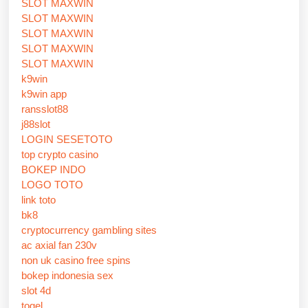
SLOT MAXWIN
SLOT MAXWIN
SLOT MAXWIN
SLOT MAXWIN
SLOT MAXWIN
k9win
k9win app
ransslot88
j88slot
LOGIN SESETOTO
top crypto casino
BOKEP INDO
LOGO TOTO
link toto
bk8
cryptocurrency gambling sites
ac axial fan 230v
non uk casino free spins
bokep indonesia sex
slot 4d
togel