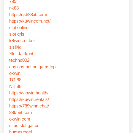
789f
nk88
https:/qs888.it.com/
https://kuwincom.net/
slot online
slot qris
k9win cricket
sisil4d
Slot Jackpot
techno002
casinos not on gamstop
okwin
TG 88
NK 88
https://vipwin.health/
https://kuwin.rentals/
https://789winn.chat/
88kbet com
okwin com
situs slot gacor
humastogel