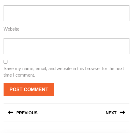
Website
Save my name, email, and website in this browser for the next
time I comment.
Post
PREVIOUS
NEXT
navigation
Previous
Next