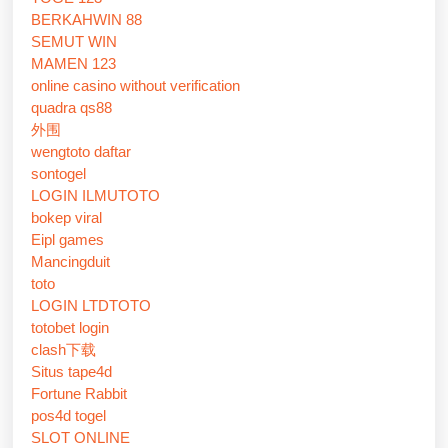
BERKAHWIN 88
SEMUT WIN
MAMEN 123
online casino without verification
quadra qs88
外围
wengtoto daftar
sontogel
LOGIN ILMUTOTO
bokep viral
Eipl games
Mancingduit
toto
LOGIN LTDTOTO
totobet login
clash下载
Situs tape4d
Fortune Rabbit
pos4d togel
SLOT ONLINE