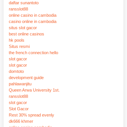
daftar sunantoto
ransslot88
online casino in cambodia
casino online in cambodia
situs slot gacor
best online casinos
hk pools
Situs resmi
the french connection hello
slot gacor
slot gacor
domtoto
development guide
pahlawanjitu
Queen Arwa University 1st.
ransslot88
slot gacor
Slot Gacor
Rest 30% spread evenly
dk666 khmer