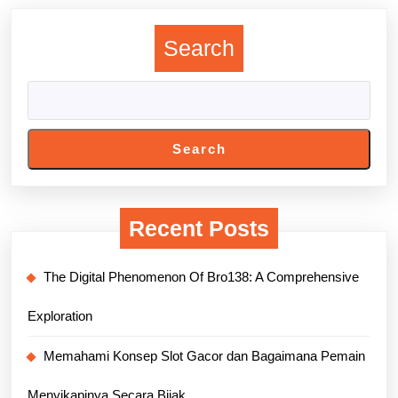
post:
post:
Search
Search
Recent Posts
The Digital Phenomenon Of Bro138: A Comprehensive
Exploration
Memahami Konsep Slot Gacor dan Bagaimana Pemain
Menyikapinya Secara Bijak