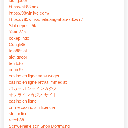
slot gacor
https://nk88.onl/
https://98winlive.com/
https://789winss.net/dang-nhap-789win/
Slot deposit 5k
Yaar Win
bokep indo
Cengli88
toto88slot
slot gacor
ten toto
depo 5k
casino en ligne sans wager
casino en ligne retrait immédiat
バカラ オンラインカジノ
オンラインカジノ サイト
casino en ligne
online casino sin licencia
slot online
receh88
Schweinefleisch Shop Dortmund