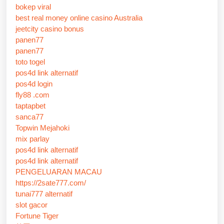
bokep viral
best real money online casino Australia
jeetcity casino bonus
panen77
panen77
toto togel
pos4d link alternatif
pos4d login
fly88 .com
taptapbet
sanca77
Topwin Mejahoki
mix parlay
pos4d link alternatif
pos4d link alternatif
PENGELUARAN MACAU
https://2sate777.com/
tunai777 alternatif
slot gacor
Fortune Tiger