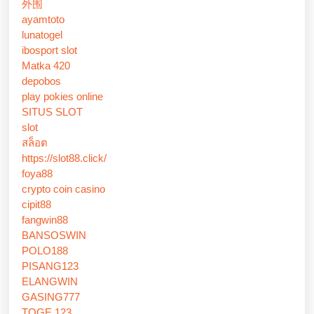
外围
ayamtoto
lunatogel
ibosport slot
Matka 420
depobos
play pokies online
SITUS SLOT
slot
สล็อต
https://slot88.click/
foya88
crypto coin casino
cipit88
fangwin88
BANSOSWIN
POLO188
PISANG123
ELANGWIN
GASING777
TOGE 123