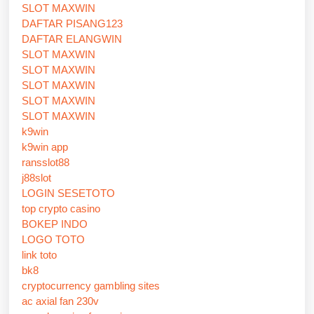
SLOT MAXWIN
DAFTAR PISANG123
DAFTAR ELANGWIN
SLOT MAXWIN
SLOT MAXWIN
SLOT MAXWIN
SLOT MAXWIN
SLOT MAXWIN
k9win
k9win app
ransslot88
j88slot
LOGIN SESETOTO
top crypto casino
BOKEP INDO
LOGO TOTO
link toto
bk8
cryptocurrency gambling sites
ac axial fan 230v