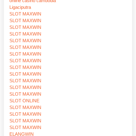
online casino cambodia
Ligaciputra
SLOT MAXWIN
SLOT MAXWIN
SLOT MAXWIN
SLOT MAXWIN
SLOT MAXWIN
SLOT MAXWIN
SLOT MAXWIN
SLOT MAXWIN
SLOT MAXWIN
SLOT MAXWIN
SLOT MAXWIN
SLOT MAXWIN
SLOT MAXWIN
SLOT ONLINE
SLOT MAXWIN
SLOT MAXWIN
SLOT MAXWIN
SLOT MAXWIN
ELANGWIN