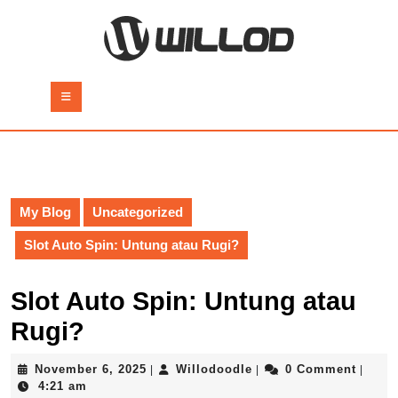
Skip
to
content
Skip
to
Open
content
Button
My Blog
Uncategorized
Slot Auto Spin: Untung atau Rugi?
Slot Auto Spin: Untung atau
Rugi?
November
Willodoodle
November 6, 2025
Willodoodle
0 Comment
|
|
|
6,
4:21 am