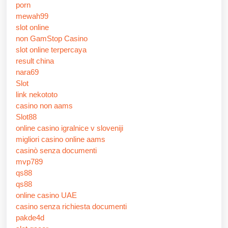
porn
mewah99
slot online
non GamStop Casino
slot online terpercaya
result china
nara69
Slot
link nekototo
casino non aams
Slot88
online casino igralnice v sloveniji
migliori casino online aams
casinò senza documenti
mvp789
qs88
qs88
online casino UAE
casino senza richiesta documenti
pakde4d