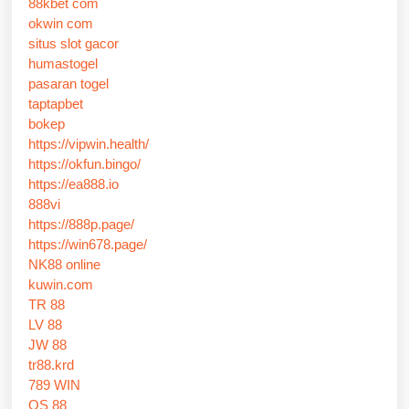
88kbet com
okwin com
situs slot gacor
humastogel
pasaran togel
taptapbet
bokep
https://vipwin.health/
https://okfun.bingo/
https://ea888.io
888vi
https://888p.page/
https://win678.page/
NK88 online
kuwin.com
TR 88
LV 88
JW 88
tr88.krd
789 WIN
QS 88